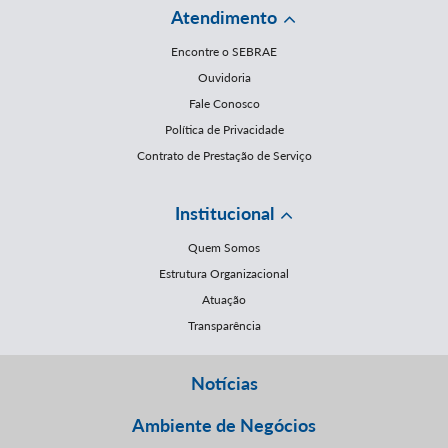
Atendimento
Encontre o SEBRAE
Ouvidoria
Fale Conosco
Política de Privacidade
Contrato de Prestação de Serviço
Institucional
Quem Somos
Estrutura Organizacional
Atuação
Transparência
Notícias
Ambiente de Negócios