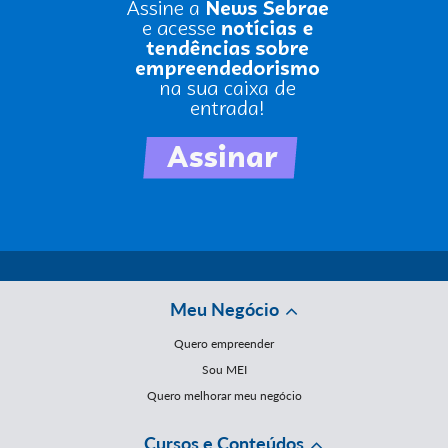
Meu Negócio
Quero empreender
Sou MEI
Quero melhorar meu negócio
Cursos e Conteúdos