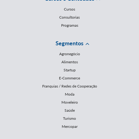
Cursos
Consultorias
Programas
Segmentos
Agronegócio
Alimentos
Startup
E-Commerce
Franquias / Redes de Cooperação
Moda
Moveleiro
Saúde
Turismo
Mercopar