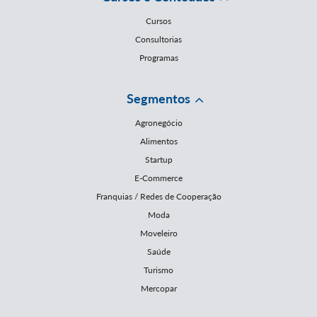
Cursos
Consultorias
Programas
Segmentos
Agronegócio
Alimentos
Startup
E-Commerce
Franquias / Redes de Cooperação
Moda
Moveleiro
Saúde
Turismo
Mercopar