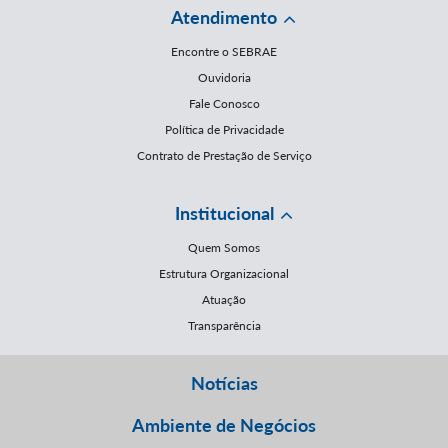
Atendimento
Encontre o SEBRAE
Ouvidoria
Fale Conosco
Política de Privacidade
Contrato de Prestação de Serviço
Institucional
Quem Somos
Estrutura Organizacional
Atuação
Transparência
Notícias
Ambiente de Negócios