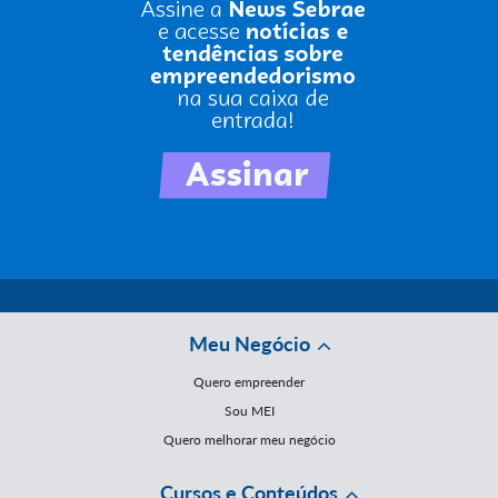
Meu Negócio
Quero empreender
Sou MEI
Quero melhorar meu negócio
Cursos e Conteúdos