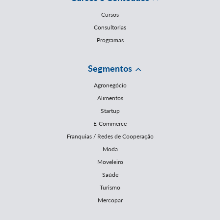
Cursos
Consultorias
Programas
Segmentos
Agronegócio
Alimentos
Startup
E-Commerce
Franquias / Redes de Cooperação
Moda
Moveleiro
Saúde
Turismo
Mercopar