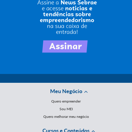
Meu Negócio
Quero empreender
Sou MEI
Quero melhorar meu negócio
Cursos e Conteúdos