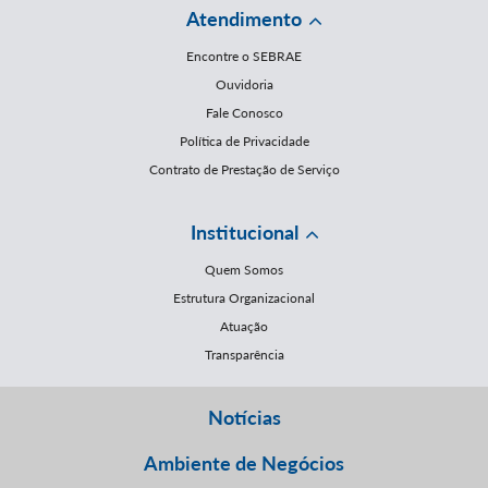
Atendimento
Encontre o SEBRAE
Ouvidoria
Fale Conosco
Política de Privacidade
Contrato de Prestação de Serviço
Institucional
Quem Somos
Estrutura Organizacional
Atuação
Transparência
Notícias
Ambiente de Negócios