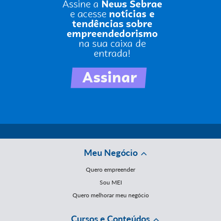
Meu Negócio
Quero empreender
Sou MEI
Quero melhorar meu negócio
Cursos e Conteúdos