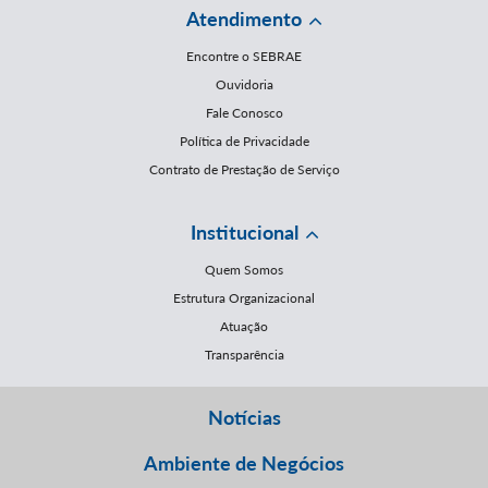
Atendimento
Encontre o SEBRAE
Ouvidoria
Fale Conosco
Política de Privacidade
Contrato de Prestação de Serviço
Institucional
Quem Somos
Estrutura Organizacional
Atuação
Transparência
Notícias
Ambiente de Negócios