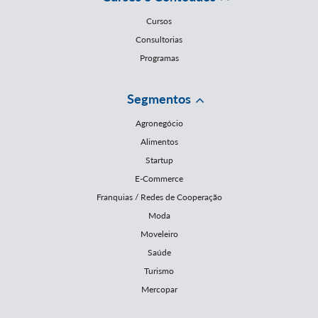
Cursos
Consultorias
Programas
Segmentos
Agronegócio
Alimentos
Startup
E-Commerce
Franquias / Redes de Cooperação
Moda
Moveleiro
Saúde
Turismo
Mercopar