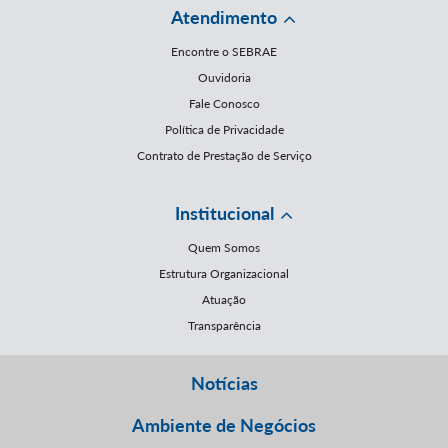
Atendimento
Encontre o SEBRAE
Ouvidoria
Fale Conosco
Política de Privacidade
Contrato de Prestação de Serviço
Institucional
Quem Somos
Estrutura Organizacional
Atuação
Transparência
Notícias
Ambiente de Negócios