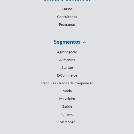
Cursos
Consultorias
Programas
Segmentos
Agronegócio
Alimentos
Startup
E-Commerce
Franquias / Redes de Cooperação
Moda
Moveleiro
Saúde
Turismo
Mercopar