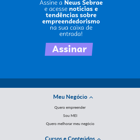
Meu Negócio
Quero empreender
Sou MEI
Quero melhorar meu negócio
Cursos e Conteúdos