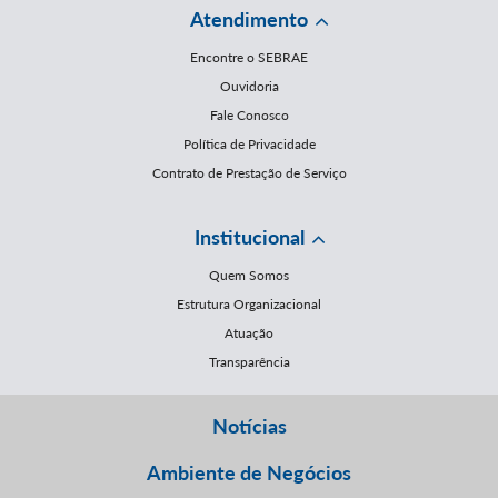
Atendimento
Encontre o SEBRAE
Ouvidoria
Fale Conosco
Política de Privacidade
Contrato de Prestação de Serviço
Institucional
Quem Somos
Estrutura Organizacional
Atuação
Transparência
Notícias
Ambiente de Negócios