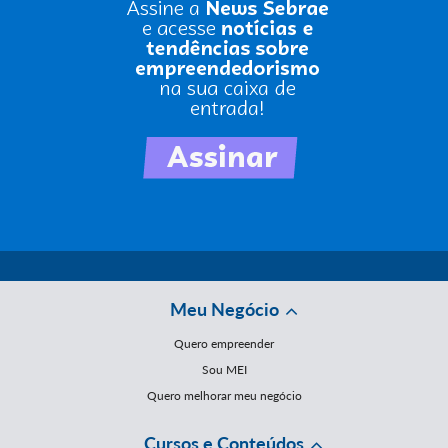
Meu Negócio
Quero empreender
Sou MEI
Quero melhorar meu negócio
Cursos e Conteúdos