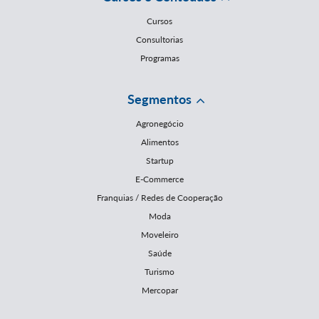
Cursos
Consultorias
Programas
Segmentos
Agronegócio
Alimentos
Startup
E-Commerce
Franquias / Redes de Cooperação
Moda
Moveleiro
Saúde
Turismo
Mercopar