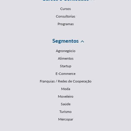
Cursos
Consultorias
Programas
Segmentos
Agronegócio
Alimentos
Startup
E-Commerce
Franquias / Redes de Cooperação
Moda
Moveleiro
Saúde
Turismo
Mercopar