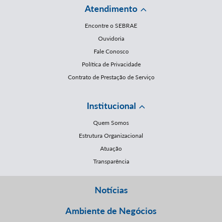
Atendimento
Encontre o SEBRAE
Ouvidoria
Fale Conosco
Política de Privacidade
Contrato de Prestação de Serviço
Institucional
Quem Somos
Estrutura Organizacional
Atuação
Transparência
Notícias
Ambiente de Negócios