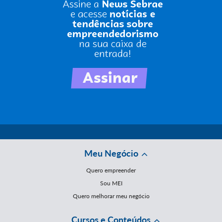
Meu Negócio
Quero empreender
Sou MEI
Quero melhorar meu negócio
Cursos e Conteúdos