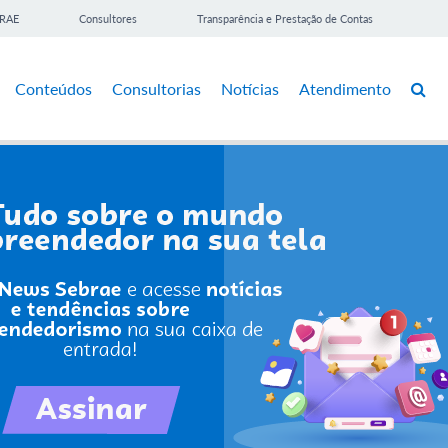
BRAE
Consultores
Transparência e Prestação de Contas
Conteúdos
Consultorias
Notícias
Atendimento