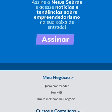
Meu Negócio
Quero empreender
Sou MEI
Quero melhorar meu negócio
Cursos e Conteúdos