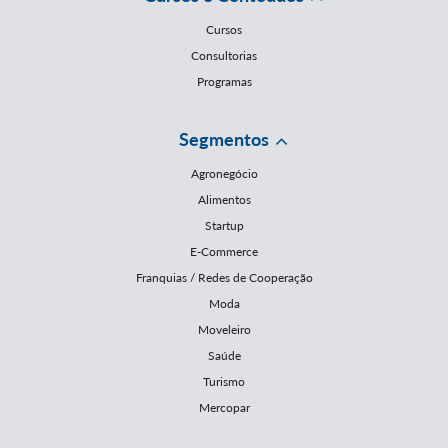
Cursos
Consultorias
Programas
Segmentos
Agronegócio
Alimentos
Startup
E-Commerce
Franquias / Redes de Cooperação
Moda
Moveleiro
Saúde
Turismo
Mercopar