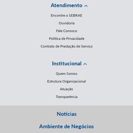
Atendimento
Encontre o SEBRAE
Ouvidoria
Fale Conosco
Política de Privacidade
Contrato de Prestação de Serviço
Institucional
Quem Somos
Estrutura Organizacional
Atuação
Transparência
Notícias
Ambiente de Negócios