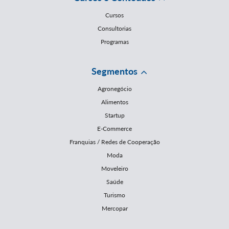
Cursos
Consultorias
Programas
Segmentos
Agronegócio
Alimentos
Startup
E-Commerce
Franquias / Redes de Cooperação
Moda
Moveleiro
Saúde
Turismo
Mercopar