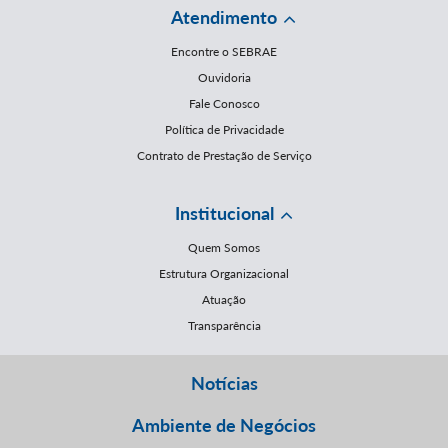
Atendimento
Encontre o SEBRAE
Ouvidoria
Fale Conosco
Política de Privacidade
Contrato de Prestação de Serviço
Institucional
Quem Somos
Estrutura Organizacional
Atuação
Transparência
Notícias
Ambiente de Negócios