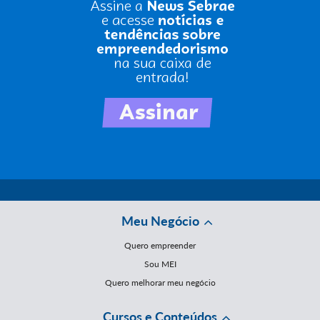
Meu Negócio
Quero empreender
Sou MEI
Quero melhorar meu negócio
Cursos e Conteúdos