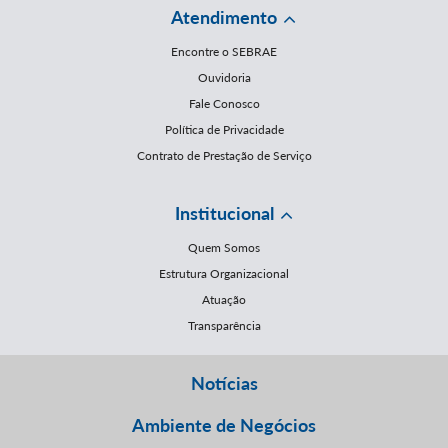
Atendimento
Encontre o SEBRAE
Ouvidoria
Fale Conosco
Política de Privacidade
Contrato de Prestação de Serviço
Institucional
Quem Somos
Estrutura Organizacional
Atuação
Transparência
Notícias
Ambiente de Negócios