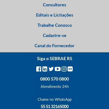
Consultores
Editais e Licitações
Trabalhe Conosco
Cadastre-se
Canal do Fornecedor
Siga o SEBRAE RS
0800 570 0800
Atendimento 24h
Chame no WhatsApp
55 51 32165000