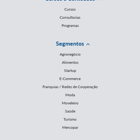
Cursos
Consultorias
Programas
Segmentos
Agronegócio
Alimentos
Startup
E-Commerce
Franquias / Redes de Cooperação
Moda
Moveleiro
Saúde
Turismo
Mercopar