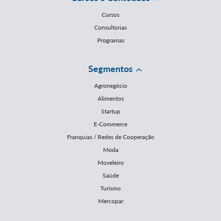
Cursos
Consultorias
Programas
Segmentos
Agronegócio
Alimentos
Startup
E-Commerce
Franquias / Redes de Cooperação
Moda
Moveleiro
Saúde
Turismo
Mercopar