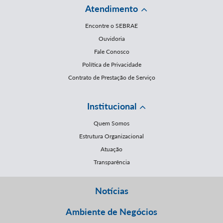
Atendimento
Encontre o SEBRAE
Ouvidoria
Fale Conosco
Política de Privacidade
Contrato de Prestação de Serviço
Institucional
Quem Somos
Estrutura Organizacional
Atuação
Transparência
Notícias
Ambiente de Negócios