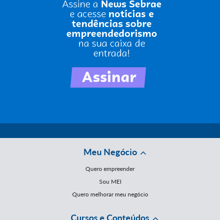
Meu Negócio
Quero empreender
Sou MEI
Quero melhorar meu negócio
Cursos e Conteúdos