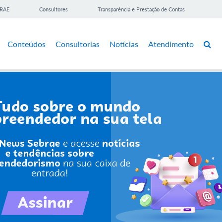
BRAE
Consultores
Transparência e Prestação de Contas
Conteúdos
Consultorias
Notícias
Atendimento