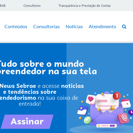
BRAE
Consultores
Transparência e Prestação de Contas
Conteúdos
Consultorias
Notícias
Atendimento