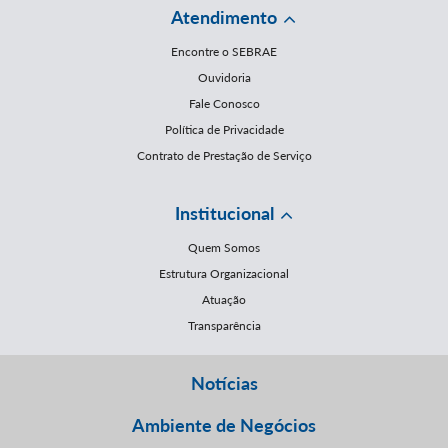
Atendimento
Encontre o SEBRAE
Ouvidoria
Fale Conosco
Política de Privacidade
Contrato de Prestação de Serviço
Institucional
Quem Somos
Estrutura Organizacional
Atuação
Transparência
Notícias
Ambiente de Negócios