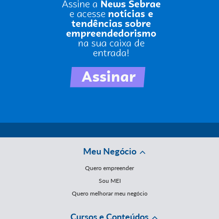
Meu Negócio
Quero empreender
Sou MEI
Quero melhorar meu negócio
Cursos e Conteúdos