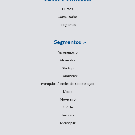
Cursos
Consultorias
Programas
Segmentos
Agronegócio
Alimentos
Startup
E-Commerce
Franquias / Redes de Cooperação
Moda
Moveleiro
Saúde
Turismo
Mercopar