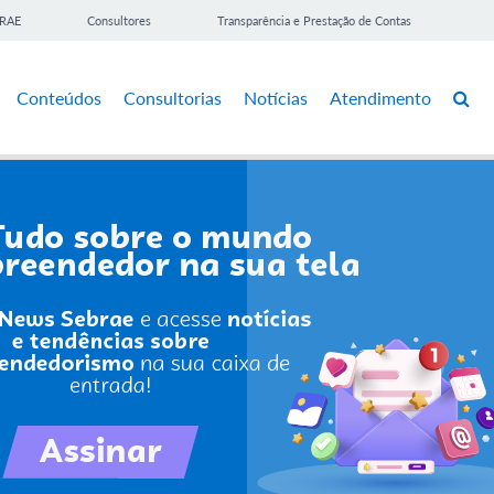
BRAE
Consultores
Transparência e Prestação de Contas
Conteúdos
Consultorias
Notícias
Atendimento