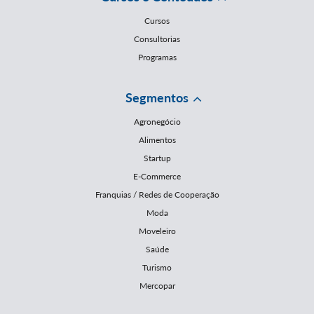
Cursos
Consultorias
Programas
Segmentos
Agronegócio
Alimentos
Startup
E-Commerce
Franquias / Redes de Cooperação
Moda
Moveleiro
Saúde
Turismo
Mercopar