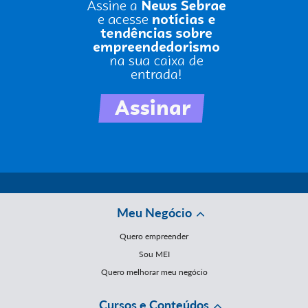
Meu Negócio
Quero empreender
Sou MEI
Quero melhorar meu negócio
Cursos e Conteúdos