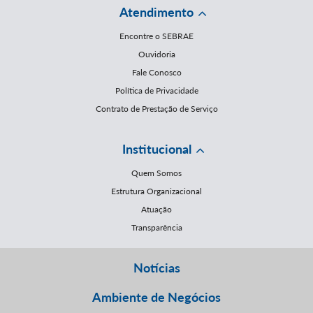
Atendimento
Encontre o SEBRAE
Ouvidoria
Fale Conosco
Política de Privacidade
Contrato de Prestação de Serviço
Institucional
Quem Somos
Estrutura Organizacional
Atuação
Transparência
Notícias
Ambiente de Negócios