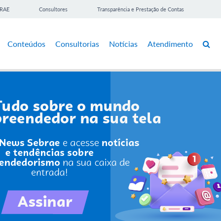
BRAE
Consultores
Transparência e Prestação de Contas
Conteúdos
Consultorias
Notícias
Atendimento