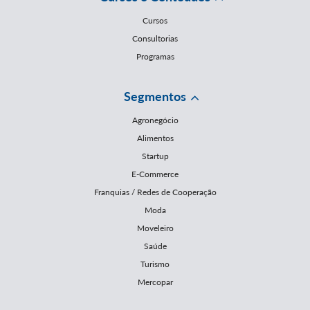
Cursos
Consultorias
Programas
Segmentos
Agronegócio
Alimentos
Startup
E-Commerce
Franquias / Redes de Cooperação
Moda
Moveleiro
Saúde
Turismo
Mercopar