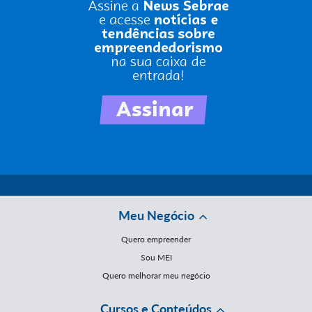
Meu Negócio
Quero empreender
Sou MEI
Quero melhorar meu negócio
Cursos e Conteúdos