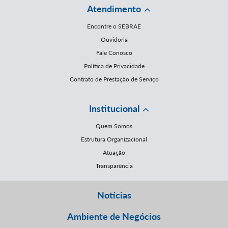
Atendimento
Encontre o SEBRAE
Ouvidoria
Fale Conosco
Política de Privacidade
Contrato de Prestação de Serviço
Institucional
Quem Somos
Estrutura Organizacional
Atuação
Transparência
Notícias
Ambiente de Negócios