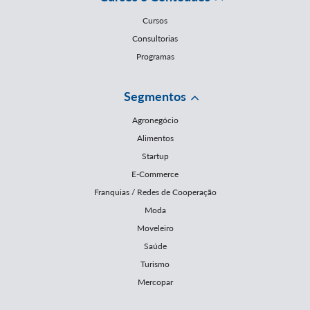
Cursos
Consultorias
Programas
Segmentos
Agronegócio
Alimentos
Startup
E-Commerce
Franquias / Redes de Cooperação
Moda
Moveleiro
Saúde
Turismo
Mercopar