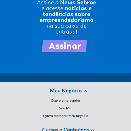
Meu Negócio
Quero empreender
Sou MEI
Quero melhorar meu negócio
Cursos e Conteúdos