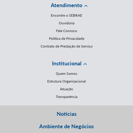
Atendimento
Encontre o SEBRAE
Ouvidoria
Fale Conosco
Política de Privacidade
Contrato de Prestação de Serviço
Institucional
Quem Somos
Estrutura Organizacional
Atuação
Transparência
Notícias
Ambiente de Negócios