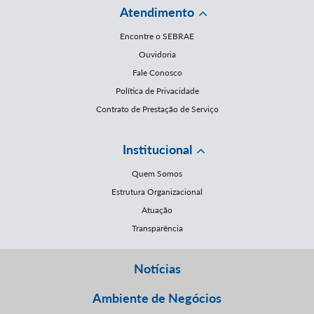
Atendimento
Encontre o SEBRAE
Ouvidoria
Fale Conosco
Política de Privacidade
Contrato de Prestação de Serviço
Institucional
Quem Somos
Estrutura Organizacional
Atuação
Transparência
Notícias
Ambiente de Negócios