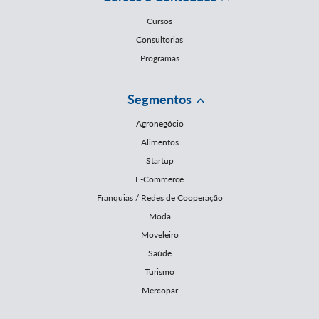
Cursos
Consultorias
Programas
Segmentos
Agronegócio
Alimentos
Startup
E-Commerce
Franquias / Redes de Cooperação
Moda
Moveleiro
Saúde
Turismo
Mercopar