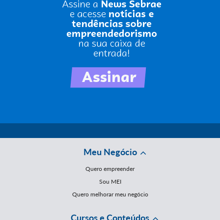
Meu Negócio
Quero empreender
Sou MEI
Quero melhorar meu negócio
Cursos e Conteúdos