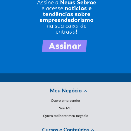
Meu Negócio
Quero empreender
Sou MEI
Quero melhorar meu negócio
Cursos e Conteúdos