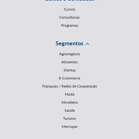
Cursos
Consultorias
Programas
Segmentos
Agronegócio
Alimentos
Startup
E-Commerce
Franquias / Redes de Cooperação
Moda
Moveleiro
Saúde
Turismo
Mercopar