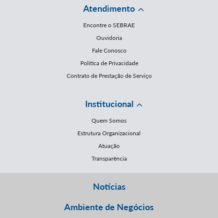
Atendimento
Encontre o SEBRAE
Ouvidoria
Fale Conosco
Política de Privacidade
Contrato de Prestação de Serviço
Institucional
Quem Somos
Estrutura Organizacional
Atuação
Transparência
Notícias
Ambiente de Negócios