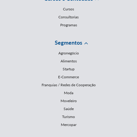
Cursos
Consultorias
Programas
Segmentos
Agronegócio
Alimentos
Startup
E-Commerce
Franquias / Redes de Cooperação
Moda
Moveleiro
Saúde
Turismo
Mercopar