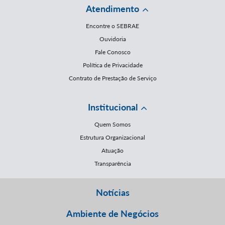
Atendimento
Encontre o SEBRAE
Ouvidoria
Fale Conosco
Política de Privacidade
Contrato de Prestação de Serviço
Institucional
Quem Somos
Estrutura Organizacional
Atuação
Transparência
Notícias
Ambiente de Negócios