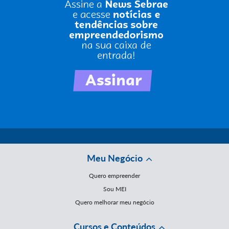
Meu Negócio
Quero empreender
Sou MEI
Quero melhorar meu negócio
Cursos e Conteúdos