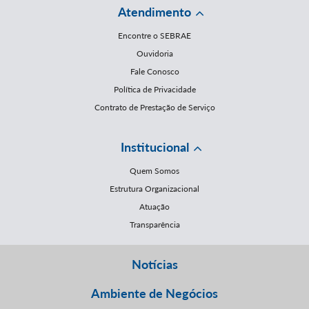
Atendimento
Encontre o SEBRAE
Ouvidoria
Fale Conosco
Política de Privacidade
Contrato de Prestação de Serviço
Institucional
Quem Somos
Estrutura Organizacional
Atuação
Transparência
Notícias
Ambiente de Negócios