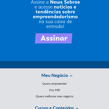
Meu Negócio
Quero empreender
Sou MEI
Quero melhorar meu negócio
Cursos e Conteúdos