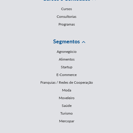
Cursos
Consultorias
Programas
Segmentos
Agronegócio
Alimentos
Startup
E-Commerce
Franquias / Redes de Cooperação
Moda
Moveleiro
Saúde
Turismo
Mercopar