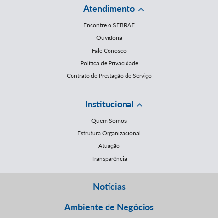
Atendimento
Encontre o SEBRAE
Ouvidoria
Fale Conosco
Política de Privacidade
Contrato de Prestação de Serviço
Institucional
Quem Somos
Estrutura Organizacional
Atuação
Transparência
Notícias
Ambiente de Negócios