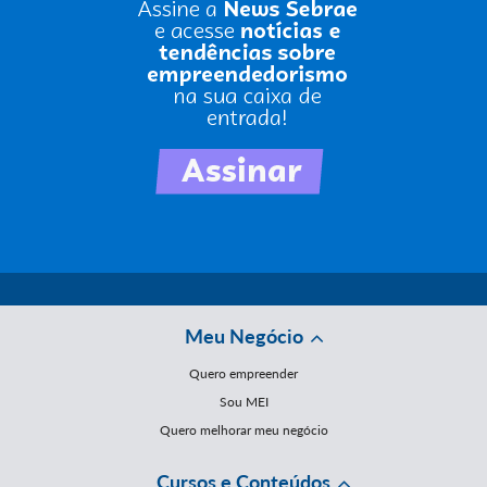
Meu Negócio
Quero empreender
Sou MEI
Quero melhorar meu negócio
Cursos e Conteúdos