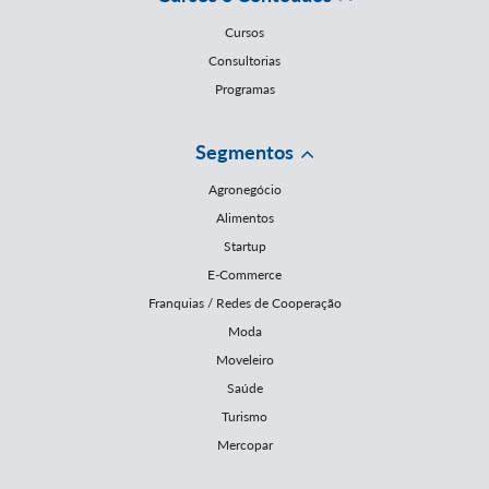
Cursos
Consultorias
Programas
Segmentos
Agronegócio
Alimentos
Startup
E-Commerce
Franquias / Redes de Cooperação
Moda
Moveleiro
Saúde
Turismo
Mercopar