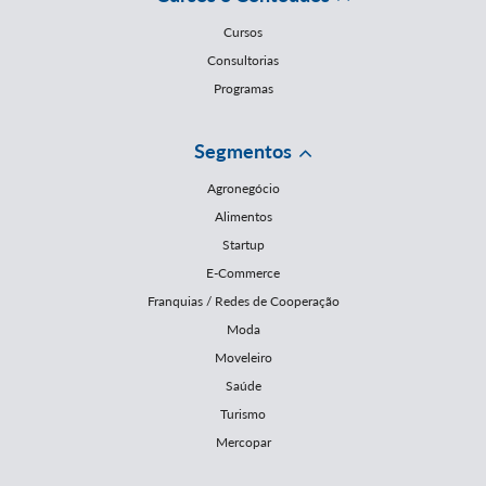
Cursos
Consultorias
Programas
Segmentos
Agronegócio
Alimentos
Startup
E-Commerce
Franquias / Redes de Cooperação
Moda
Moveleiro
Saúde
Turismo
Mercopar