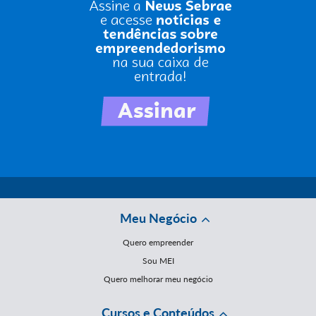
Meu Negócio
Quero empreender
Sou MEI
Quero melhorar meu negócio
Cursos e Conteúdos