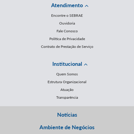
Atendimento
Encontre o SEBRAE
Ouvidoria
Fale Conosco
Política de Privacidade
Contrato de Prestação de Serviço
Institucional
Quem Somos
Estrutura Organizacional
Atuação
Transparência
Notícias
Ambiente de Negócios