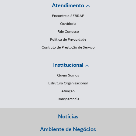
Atendimento
Encontre o SEBRAE
Ouvidoria
Fale Conosco
Política de Privacidade
Contrato de Prestação de Serviço
Institucional
Quem Somos
Estrutura Organizacional
Atuação
Transparência
Notícias
Ambiente de Negócios