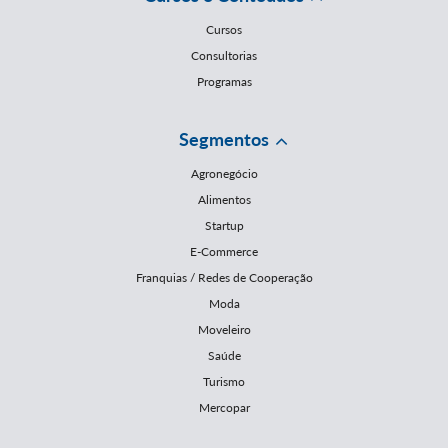
Cursos
Consultorias
Programas
Segmentos
Agronegócio
Alimentos
Startup
E-Commerce
Franquias / Redes de Cooperação
Moda
Moveleiro
Saúde
Turismo
Mercopar