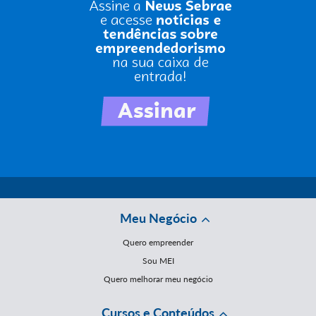
Meu Negócio
Quero empreender
Sou MEI
Quero melhorar meu negócio
Cursos e Conteúdos