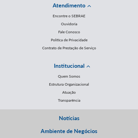
Atendimento
Encontre o SEBRAE
Ouvidoria
Fale Conosco
Política de Privacidade
Contrato de Prestação de Serviço
Institucional
Quem Somos
Estrutura Organizacional
Atuação
Transparência
Notícias
Ambiente de Negócios