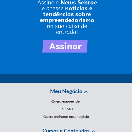
Meu Negócio
Quero empreender
Sou MEI
Quero melhorar meu negócio
Cursos e Conteúdos