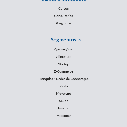
Cursos
Consultorias
Programas
Segmentos
Agronegócio
Alimentos
Startup
E-Commerce
Franquias / Redes de Cooperação
Moda
Moveleiro
Saúde
Turismo
Mercopar