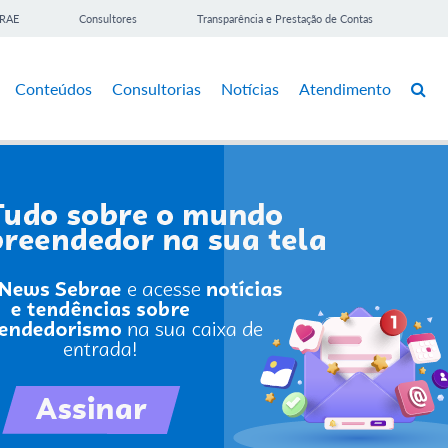
BRAE
Consultores
Transparência e Prestação de Contas
Conteúdos
Consultorias
Notícias
Atendimento