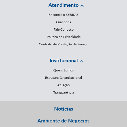
Atendimento
Encontre o SEBRAE
Ouvidoria
Fale Conosco
Política de Privacidade
Contrato de Prestação de Serviço
Institucional
Quem Somos
Estrutura Organizacional
Atuação
Transparência
Notícias
Ambiente de Negócios