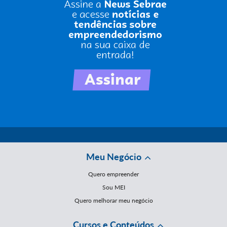
Meu Negócio
Quero empreender
Sou MEI
Quero melhorar meu negócio
Cursos e Conteúdos