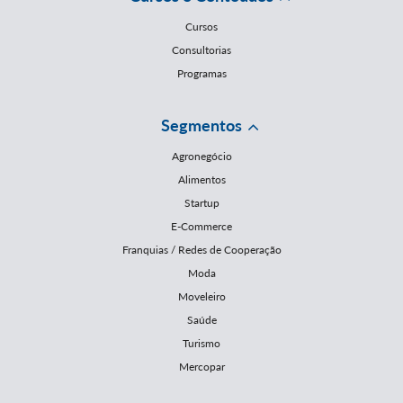
Cursos
Consultorias
Programas
Segmentos
Agronegócio
Alimentos
Startup
E-Commerce
Franquias / Redes de Cooperação
Moda
Moveleiro
Saúde
Turismo
Mercopar