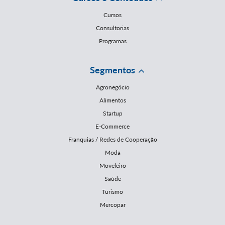
Cursos
Consultorias
Programas
Segmentos
Agronegócio
Alimentos
Startup
E-Commerce
Franquias / Redes de Cooperação
Moda
Moveleiro
Saúde
Turismo
Mercopar