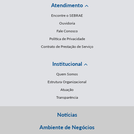
Atendimento
Encontre o SEBRAE
Ouvidoria
Fale Conosco
Política de Privacidade
Contrato de Prestação de Serviço
Institucional
Quem Somos
Estrutura Organizacional
Atuação
Transparência
Notícias
Ambiente de Negócios