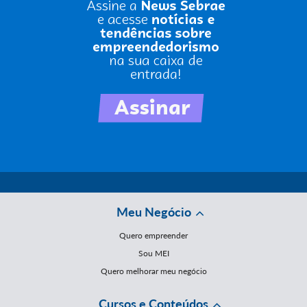
Meu Negócio
Quero empreender
Sou MEI
Quero melhorar meu negócio
Cursos e Conteúdos