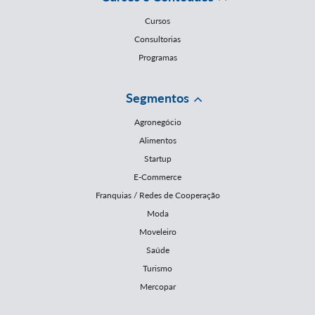
Cursos
Consultorias
Programas
Segmentos
Agronegócio
Alimentos
Startup
E-Commerce
Franquias / Redes de Cooperação
Moda
Moveleiro
Saúde
Turismo
Mercopar