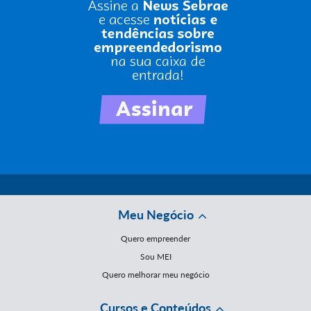
Meu Negócio
Quero empreender
Sou MEI
Quero melhorar meu negócio
Cursos e Conteúdos