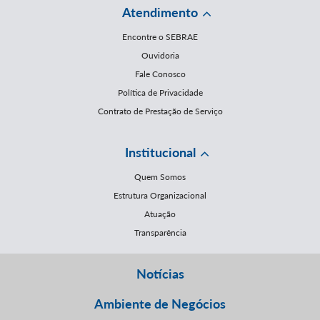
Atendimento
Encontre o SEBRAE
Ouvidoria
Fale Conosco
Política de Privacidade
Contrato de Prestação de Serviço
Institucional
Quem Somos
Estrutura Organizacional
Atuação
Transparência
Notícias
Ambiente de Negócios