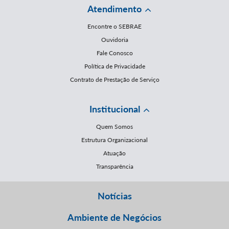
Atendimento
Encontre o SEBRAE
Ouvidoria
Fale Conosco
Política de Privacidade
Contrato de Prestação de Serviço
Institucional
Quem Somos
Estrutura Organizacional
Atuação
Transparência
Notícias
Ambiente de Negócios