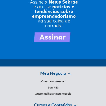
Meu Negócio
Quero empreender
Sou MEI
Quero melhorar meu negócio
Cursos e Conteúdos