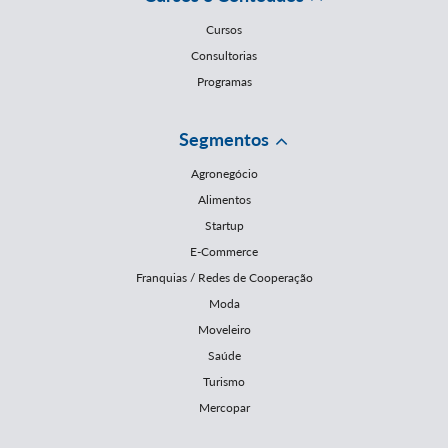
Cursos
Consultorias
Programas
Segmentos
Agronegócio
Alimentos
Startup
E-Commerce
Franquias / Redes de Cooperação
Moda
Moveleiro
Saúde
Turismo
Mercopar