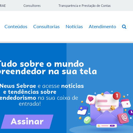
BRAE
Consultores
Transparência e Prestação de Contas
Conteúdos
Consultorias
Notícias
Atendimento