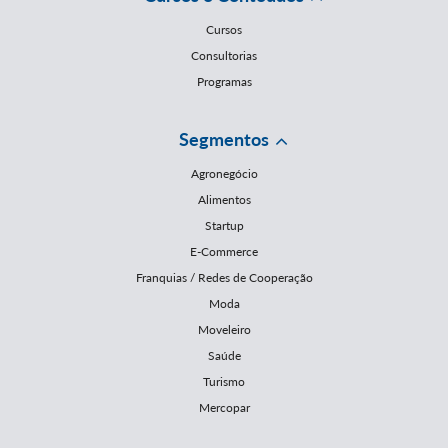
Cursos
Consultorias
Programas
Segmentos
Agronegócio
Alimentos
Startup
E-Commerce
Franquias / Redes de Cooperação
Moda
Moveleiro
Saúde
Turismo
Mercopar