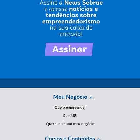
Meu Negócio
Quero empreender
Sou MEI
Quero melhorar meu negócio
Cursos e Conteúdos