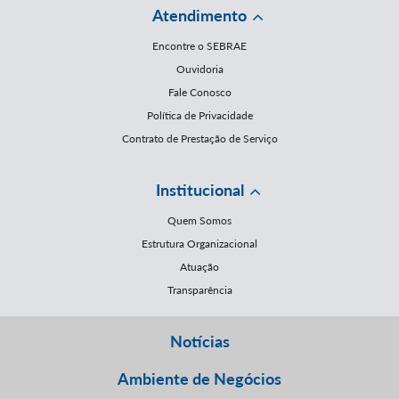
Atendimento
Encontre o SEBRAE
Ouvidoria
Fale Conosco
Política de Privacidade
Contrato de Prestação de Serviço
Institucional
Quem Somos
Estrutura Organizacional
Atuação
Transparência
Notícias
Ambiente de Negócios