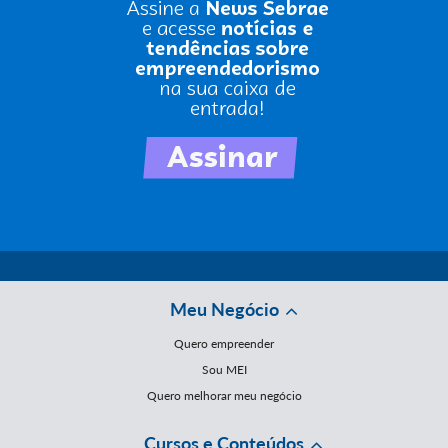
Meu Negócio
Quero empreender
Sou MEI
Quero melhorar meu negócio
Cursos e Conteúdos