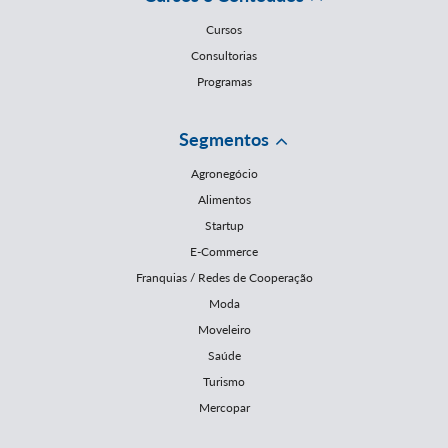
Cursos
Consultorias
Programas
Segmentos
Agronegócio
Alimentos
Startup
E-Commerce
Franquias / Redes de Cooperação
Moda
Moveleiro
Saúde
Turismo
Mercopar