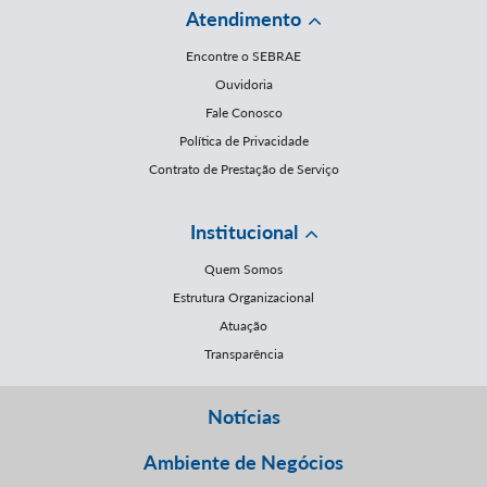
Atendimento
Encontre o SEBRAE
Ouvidoria
Fale Conosco
Política de Privacidade
Contrato de Prestação de Serviço
Institucional
Quem Somos
Estrutura Organizacional
Atuação
Transparência
Notícias
Ambiente de Negócios