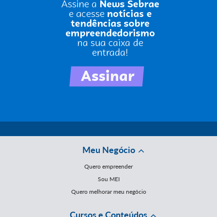
Meu Negócio
Quero empreender
Sou MEI
Quero melhorar meu negócio
Cursos e Conteúdos