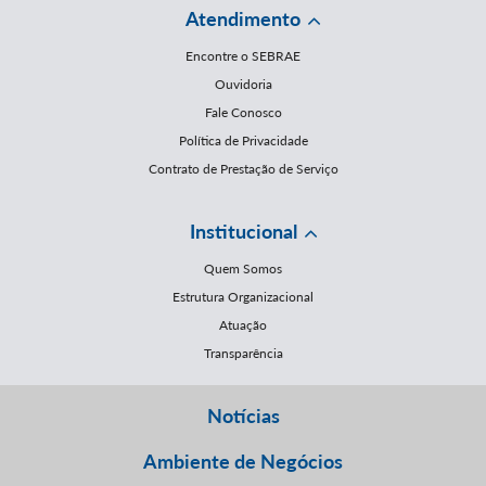
Atendimento
Encontre o SEBRAE
Ouvidoria
Fale Conosco
Política de Privacidade
Contrato de Prestação de Serviço
Institucional
Quem Somos
Estrutura Organizacional
Atuação
Transparência
Notícias
Ambiente de Negócios