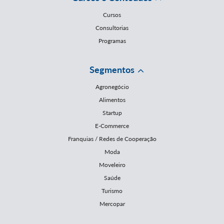
Cursos
Consultorias
Programas
Segmentos
Agronegócio
Alimentos
Startup
E-Commerce
Franquias / Redes de Cooperação
Moda
Moveleiro
Saúde
Turismo
Mercopar