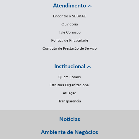
Atendimento
Encontre o SEBRAE
Ouvidoria
Fale Conosco
Política de Privacidade
Contrato de Prestação de Serviço
Institucional
Quem Somos
Estrutura Organizacional
Atuação
Transparência
Notícias
Ambiente de Negócios