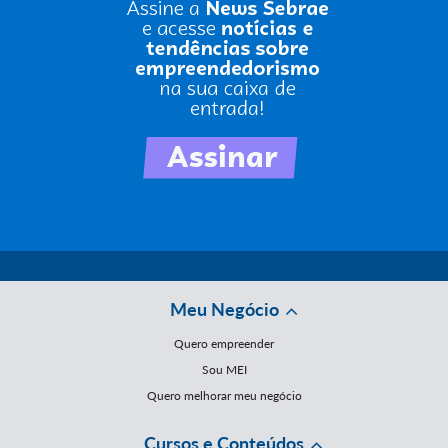
Meu Negócio
Quero empreender
Sou MEI
Quero melhorar meu negócio
Cursos e Conteúdos