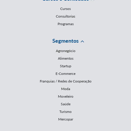
Cursos
Consultorias
Programas
Segmentos
Agronegócio
Alimentos
Startup
E-Commerce
Franquias / Redes de Cooperação
Moda
Moveleiro
Saúde
Turismo
Mercopar