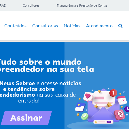
BRAE
Consultores
Transparência e Prestação de Contas
Conteúdos
Consultorias
Notícias
Atendimento