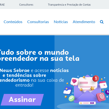
BRAE
Consultores
Transparência e Prestação de Contas
Conteúdos
Consultorias
Notícias
Atendimento