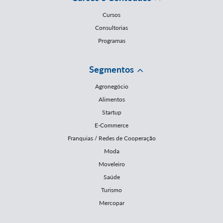
Cursos
Consultorias
Programas
Segmentos
Agronegócio
Alimentos
Startup
E-Commerce
Franquias / Redes de Cooperação
Moda
Moveleiro
Saúde
Turismo
Mercopar