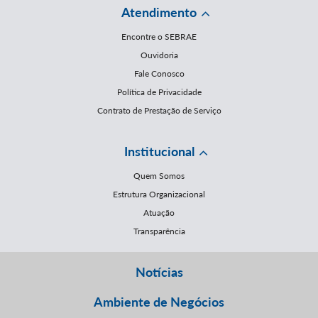
Atendimento
Encontre o SEBRAE
Ouvidoria
Fale Conosco
Política de Privacidade
Contrato de Prestação de Serviço
Institucional
Quem Somos
Estrutura Organizacional
Atuação
Transparência
Notícias
Ambiente de Negócios