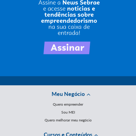
Meu Negócio
Quero empreender
Sou MEI
Quero melhorar meu negócio
Cursos e Conteúdos