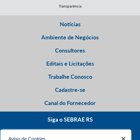
Transparência
Notícias
Ambiente de Negócios
Consultores
Editais e Licitações
Trabalhe Conosco
Cadastre-se
Canal do Fornecedor
Siga o SEBRAE RS
Aviso de Cookies