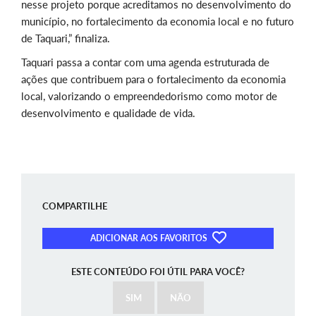
nesse projeto porque acreditamos no desenvolvimento do
município, no fortalecimento da economia local e no futuro
de Taquari,” finaliza.
Taquari passa a contar com uma agenda estruturada de
ações que contribuem para o fortalecimento da economia
local, valorizando o empreendedorismo como motor de
desenvolvimento e qualidade de vida.
COMPARTILHE
ADICIONAR AOS FAVORITOS
ESTE CONTEÚDO FOI ÚTIL PARA VOCÊ?
SIM
NÃO