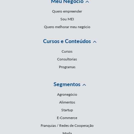
Meu Negócio
Quero empreender
Sou MEI
Quero melhorar meu negócio
Cursos e Conteúdos
Cursos
Consultorias
Programas
Segmentos
Agronegócio
Alimentos
Startup
E-Commerce
Franquias / Redes de Cooperação
Moda