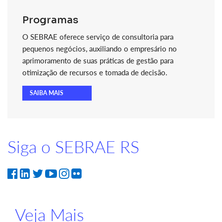
Programas
O SEBRAE oferece serviço de consultoria para
pequenos negócios, auxiliando o empresário no
aprimoramento de suas práticas de gestão para
otimização de recursos e tomada de decisão.
SAIBA MAIS
Siga o SEBRAE RS
Veja Mais