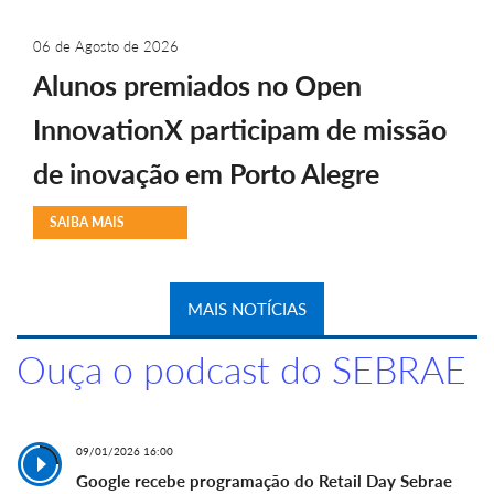
06 de Agosto de 2026
Alunos premiados no Open
InnovationX participam de missão
de inovação em Porto Alegre
SAIBA MAIS
MAIS NOTÍCIAS
Ouça o podcast do SEBRAE
09/01/2026 16:00
Google recebe programação do Retail Day Sebrae