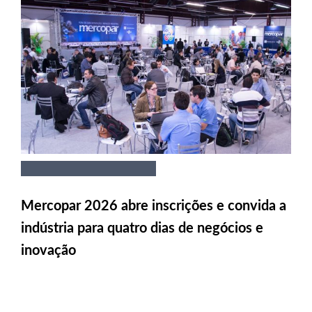
Mercopar 2026 abre inscrições e convida a
indústria para quatro dias de negócios e
inovação