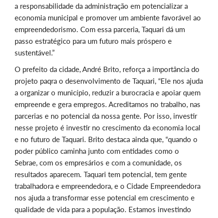
a responsabilidade da administração em potencializar a
economia municipal e promover um ambiente favorável ao
empreendedorismo. Com essa parceria, Taquari dá um
passo estratégico para um futuro mais próspero e
sustentável.”
O prefeito da cidade, André Brito, reforça a importância do
projeto paqra o desenvolvimento de Taquari, “Ele nos ajuda
a organizar o município, reduzir a burocracia e apoiar quem
empreende e gera empregos. Acreditamos no trabalho, nas
parcerias e no potencial da nossa gente. Por isso, investir
nesse projeto é investir no crescimento da economia local
e no futuro de Taquari. Brito destaca ainda que, “quando o
poder público caminha junto com entidades como o
Sebrae, com os empresários e com a comunidade, os
resultados aparecem. Taquari tem potencial, tem gente
trabalhadora e empreendedora, e o Cidade Empreendedora
nos ajuda a transformar esse potencial em crescimento e
qualidade de vida para a população. Estamos investindo