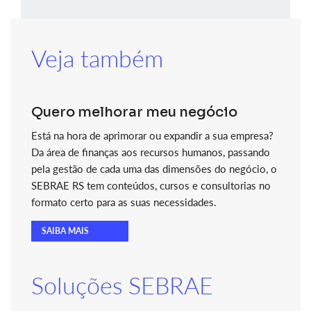
Veja também
Quero melhorar meu negócio
Está na hora de aprimorar ou expandir a sua empresa?
Da área de finanças aos recursos humanos, passando
pela gestão de cada uma das dimensões do negócio, o
SEBRAE RS tem conteúdos, cursos e consultorias no
formato certo para as suas necessidades.
SAIBA MAIS
Soluções SEBRAE