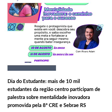
Dia do Estudante: mais de 10 mil
estudantes da região centro participam de
palestra sobre mentalidade inovadora
promovida pela 8ª CRE e Sebrae RS