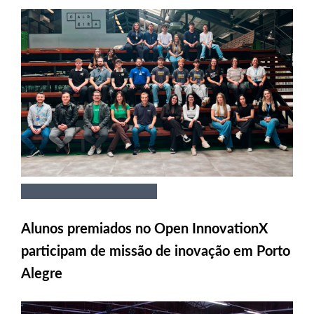
Alunos premiados no Open InnovationX
participam de missão de inovação em Porto
Alegre