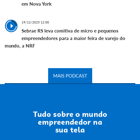
em Nova York
19/12/2025 12:00
Sebrae RS leva comitiva de micro e pequenos
empreendedores para a maior feira de varejo do
mundo, a NRF
MAIS PODCAST