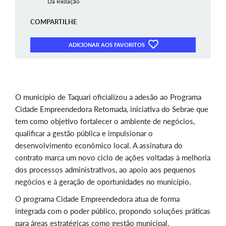
Da Redação
COMPARTILHE
ADICIONAR AOS FAVORITOS
O município de Taquari oficializou a adesão ao Programa
Cidade Empreendedora Retomada, iniciativa do Sebrae que
tem como objetivo fortalecer o ambiente de negócios,
qualificar a gestão pública e impulsionar o
desenvolvimento econômico local. A assinatura do
contrato marca um novo ciclo de ações voltadas à melhoria
dos processos administrativos, ao apoio aos pequenos
negócios e à geração de oportunidades no município.
O programa Cidade Empreendedora atua de forma
integrada com o poder público, propondo soluções práticas
para áreas estratégicas como gestão municipal,