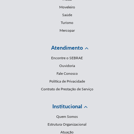
Moveleiro
Saúde
Turismo
Mercopar
Atendimento
Encontre o SEBRAE
Ouvidoria
Fale Conosco
Política de Privacidade
Contrato de Prestação de Serviço
Institucional
Quem Somos
Estrutura Organizacional
Atuação