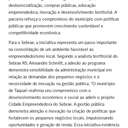
desburocratização, compras públicas, educação
empreendedora, inovação e desenvolvimento territorial. A
parceria reforça o compromisso do município com políticas
públicas que promovem crescimento sustentável e
competitividade econômica.
Para o Sebrae, a iniciativa representa um passo importante
na consolidação de um ambiente favorável ao
empreendedorismo local. Segundo a analista terrfitorial do
Sebrae RS, Alexandre Schmitt, a adesão ao programa
demonstra sensibilidade da administração municipal em
relação às demandas dos pequenos negócios e à
necessidade de inovação na gestão pública. “O município
de Taquari reafirma seu compromisso com o
desenvolvimento econômico e social ao aderir o projeto
Cidade Empreendedora do Sebrae. A gestão pública
demonstra atenção e inovação na criação de políticas que
fortalecem os pequenos negócios locais, impulsionando
oportunidades e geração de renda. Essa iniciativa evidencia