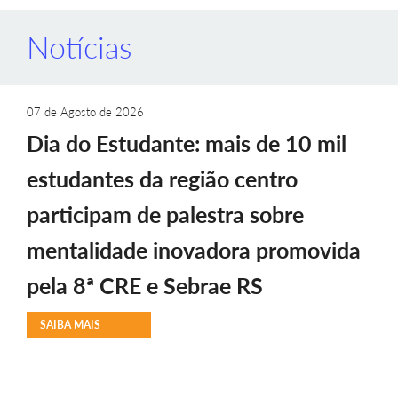
Notícias
07 de Agosto de 2026
Dia do Estudante: mais de 10 mil
estudantes da região centro
participam de palestra sobre
mentalidade inovadora promovida
pela 8ª CRE e Sebrae RS
SAIBA MAIS