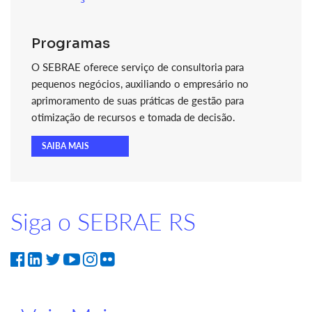
Programas
O SEBRAE oferece serviço de consultoria para
pequenos negócios, auxiliando o empresário no
aprimoramento de suas práticas de gestão para
otimização de recursos e tomada de decisão.
SAIBA MAIS
Siga o SEBRAE RS