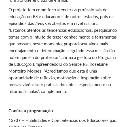
formato diferenciado de ensinar.
O projeto tem como foco atender os profissionais de
educação do RS e educadores de outros estados, pois os
episódios das
lives
são
abertos em nível nacional.
“Estamos atentos às tendências educacionais, pesquisando
temas com o intuito de trazer conhecimento e ferramentas
que possam, neste momento, proporcionar ainda mais
encorajamento e determinação, seguindo essa missão tão
nobre que é a do professor”, afirma a gestora do Programa
de Educação Empreendedora do Sebrae RS, Roselaine
Monteiro Moraes. “Acreditamos que esta é uma
oportunidade de reflexão, motivação e inspiração sobre
nossas vivências e práticas docentes, especialmente no
retorno às aulas”, complementa.
Confira a programação
13/07 –
Habilidades e Competências dos Educadores para