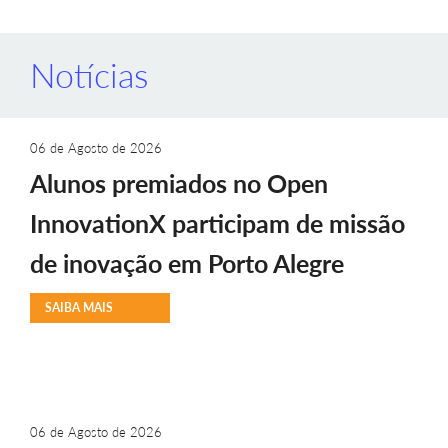
Notícias
06 de Agosto de 2026
Alunos premiados no Open
InnovationX participam de missão
de inovação em Porto Alegre
SAIBA MAIS
06 de Agosto de 2026