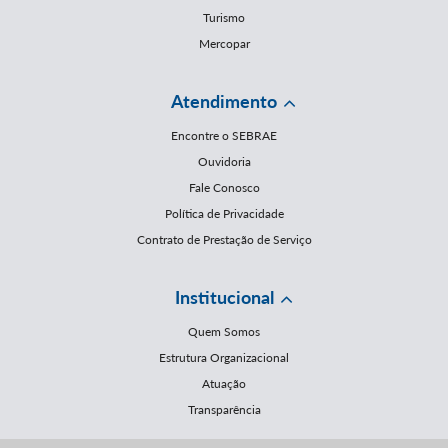
Turismo
Mercopar
Atendimento
Encontre o SEBRAE
Ouvidoria
Fale Conosco
Política de Privacidade
Contrato de Prestação de Serviço
Institucional
Quem Somos
Estrutura Organizacional
Atuação
Transparência