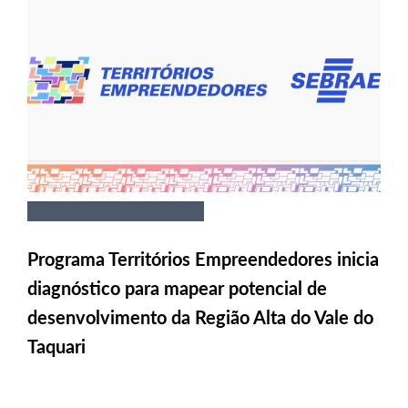
Programa Territórios Empreendedores inicia
diagnóstico para mapear potencial de
desenvolvimento da Região Alta do Vale do
Taquari