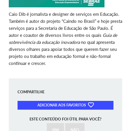
Caio Dib é jornalista e designer de serviços em Educação.
Também é autor do projeto “Caindo no Brasil” e hoje presta
serviços para a Secretaria de Educação de São Paulo. É
autor e coautor de diversos livros entre os quais
Guia de
sobrevivência da educação inovadora
no qual apresenta
diversos olhares para apoiar todos que querem fazer seu
projeto ou trabalho em educação formal e não-formal
continuar e crescer.
COMPARTILHE
ADICIONAR AOS FAVORITOS
ESTE CONTEÚDO FOI ÚTIL PARA VOCÊ?
SIM
NÃO