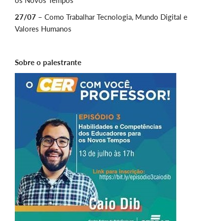
os Novos Tempos
27/07 –
Como Trabalhar Tecnologia, Mundo Digital e
Valores Humanos
Sobre o palestrante