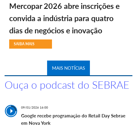
Mercopar 2026 abre inscrições e
convida a indústria para quatro
dias de negócios e inovação
SAIBA MAIS
MAIS NOTÍCIAS
Ouça o podcast do SEBRAE
09/01/2026 16:00
Google recebe programação do Retail Day Sebrae
em Nova York