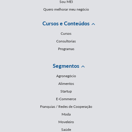
Sou MEI
Quero melhorar meu negócio
Cursos e Conteúdos
Cursos
Consultorias
Programas
Segmentos
Agronegócio
Alimentos
Startup
E-Commerce
Franquias / Redes de Cooperação
Moda
Moveleiro
Saúde