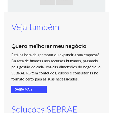
Veja também
Quero melhorar meu negócio
Está na hora de aprimorar ou expandir a sua empresa?
Da área de finanças aos recursos humanos, passando
pela gestão de cada uma das dimensões do negócio, o
SEBRAE RS tem conteúdos, cursos e consultorias no
formato certo para as suas necessidades.
SAIBA MAIS
Soluções SEBRAE