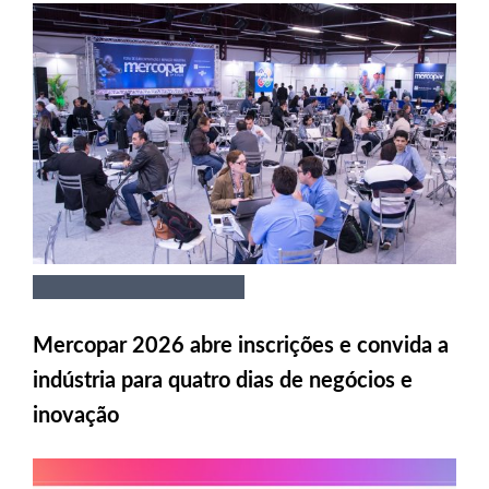
Mercopar 2026 abre inscrições e convida a
indústria para quatro dias de negócios e
inovação