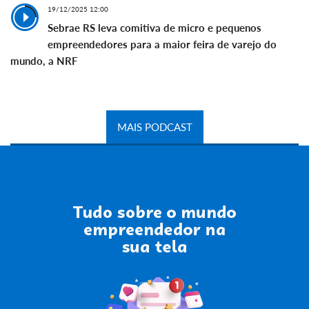
19/12/2025 12:00
Sebrae RS leva comitiva de micro e pequenos
empreendedores para a maior feira de varejo do
mundo, a NRF
MAIS PODCAST