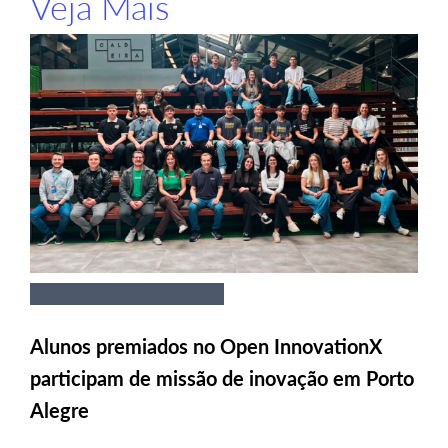
Veja Mais
Alunos premiados no Open InnovationX
participam de missão de inovação em Porto
Alegre