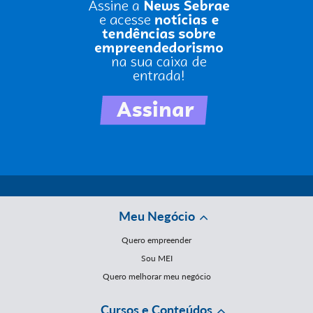
Meu Negócio
Quero empreender
Sou MEI
Quero melhorar meu negócio
Cursos e Conteúdos