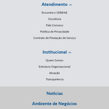
Atendimento
Encontre o SEBRAE
Ouvidoria
Fale Conosco
Política de Privacidade
Contrato de Prestação de Serviço
Institucional
Quem Somos
Estrutura Organizacional
Atuação
Transparência
Notícias
Ambiente de Negócios