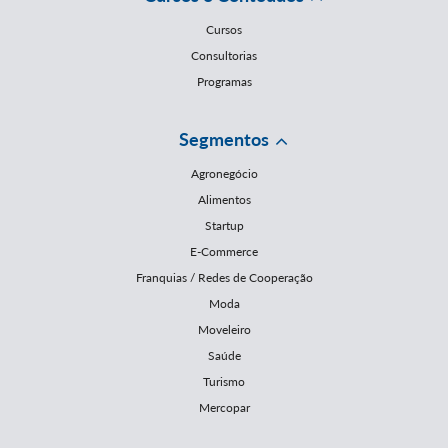
Cursos
Consultorias
Programas
Segmentos
Agronegócio
Alimentos
Startup
E-Commerce
Franquias / Redes de Cooperação
Moda
Moveleiro
Saúde
Turismo
Mercopar