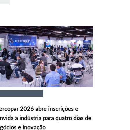
rcopar 2026 abre inscrições e
nvida a indústria para quatro dias de
gócios e inovação