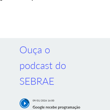
Ouça o
podcast do
SEBRAE
09/01/2026 16:00
Google recebe programação