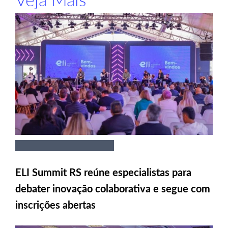
ELI Summit RS reúne especialistas para
debater inovação colaborativa e segue com
inscrições abertas