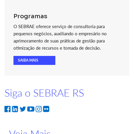
Programas
O SEBRAE oferece serviço de consultoria para
pequenos negócios, auxiliando o empresário no
aprimoramento de suas práticas de gestão para
otimização de recursos e tomada de decisão.
SAIBA MAIS
Siga o SEBRAE RS
Veja Mais