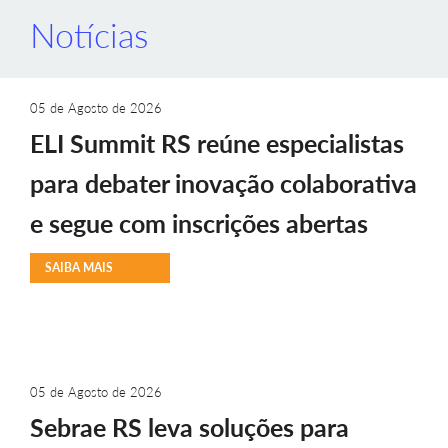
Notícias
05 de Agosto de 2026
ELI Summit RS reúne especialistas
para debater inovação colaborativa
e segue com inscrições abertas
SAIBA MAIS
05 de Agosto de 2026
Sebrae RS leva soluções para