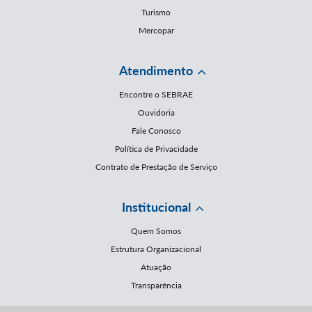
Turismo
Mercopar
Atendimento
Encontre o SEBRAE
Ouvidoria
Fale Conosco
Política de Privacidade
Contrato de Prestação de Serviço
Institucional
Quem Somos
Estrutura Organizacional
Atuação
Transparência