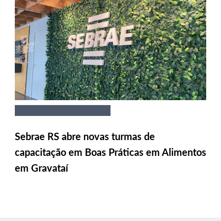
Sebrae RS abre novas turmas de
capacitação em Boas Práticas em Alimentos
em Gravataí