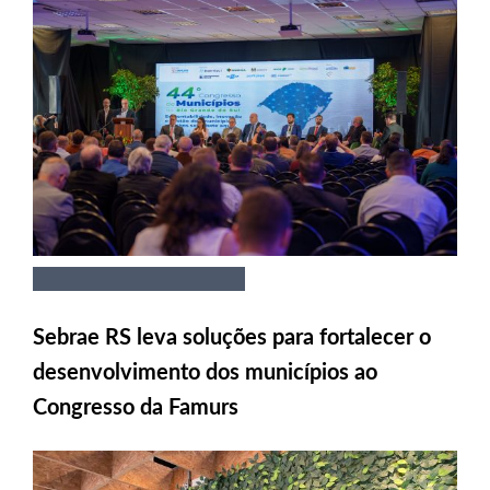
Sebrae RS leva soluções para fortalecer o
desenvolvimento dos municípios ao
Congresso da Famurs