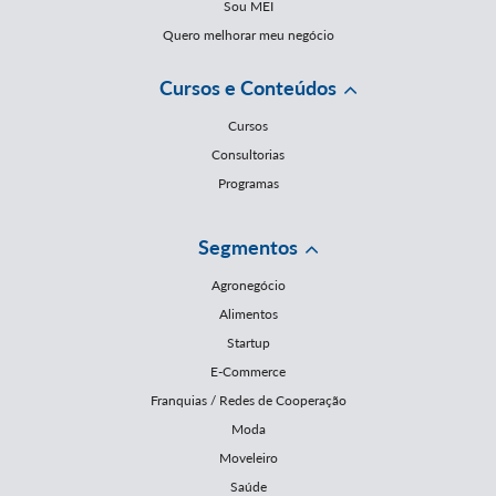
Sou MEI
Quero melhorar meu negócio
Cursos e Conteúdos
Cursos
Consultorias
Programas
Segmentos
Agronegócio
Alimentos
Startup
E-Commerce
Franquias / Redes de Cooperação
Moda
Moveleiro
Saúde