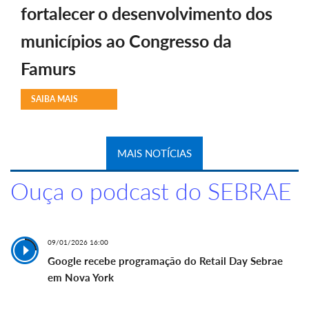
fortalecer o desenvolvimento dos
municípios ao Congresso da
Famurs
SAIBA MAIS
MAIS NOTÍCIAS
Ouça o podcast do SEBRAE
09/01/2026 16:00
Google recebe programação do Retail Day Sebrae
em Nova York