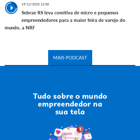
19/12/2025 12:00
Sebrae RS leva comitiva de micro e pequenos
empreendedores para a maior feira de varejo do
mundo, a NRF
MAIS PODCAST