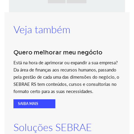
Veja também
Quero melhorar meu negócio
Está na hora de aprimorar ou expandir a sua empresa?
Da área de finanças aos recursos humanos, passando
pela gestão de cada uma das dimensões do negócio, o
SEBRAE RS tem conteúdos, cursos e consultorias no
formato certo para as suas necessidades.
SAIBA MAIS
Soluções SEBRAE