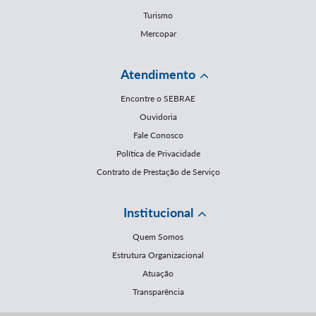
Turismo
Mercopar
Atendimento
Encontre o SEBRAE
Ouvidoria
Fale Conosco
Política de Privacidade
Contrato de Prestação de Serviço
Institucional
Quem Somos
Estrutura Organizacional
Atuação
Transparência