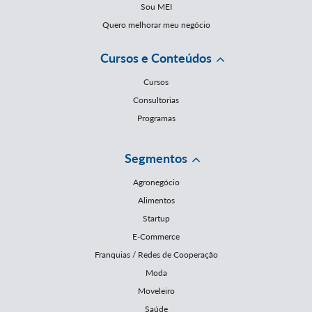
Sou MEI
Quero melhorar meu negócio
Cursos e Conteúdos
Cursos
Consultorias
Programas
Segmentos
Agronegócio
Alimentos
Startup
E-Commerce
Franquias / Redes de Cooperação
Moda
Moveleiro
Saúde