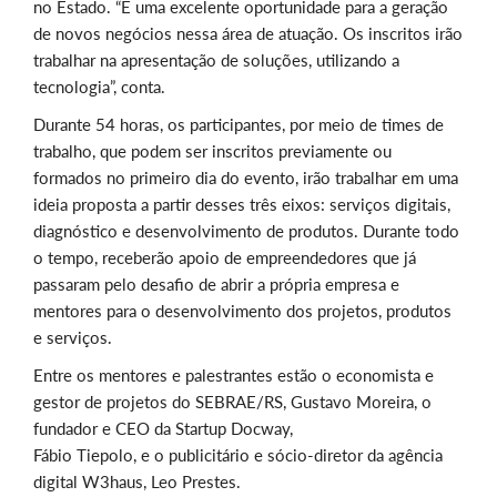
no Estado. “É uma excelente oportunidade para a geração
de novos negócios nessa área de atuação. Os inscritos irão
trabalhar na apresentação de soluções, utilizando a
tecnologia”, conta.
Durante 54 horas, os participantes, por meio de times de
trabalho, que podem ser inscritos previamente ou
formados no primeiro dia do evento, irão trabalhar em uma
ideia proposta a partir desses três eixos: serviços digitais,
diagnóstico e desenvolvimento de produtos. Durante todo
o tempo, receberão apoio de empreendedores que já
passaram pelo desafio de abrir a própria empresa e
mentores para o desenvolvimento dos projetos, produtos
e serviços.
Entre os mentores e palestrantes estão o economista e
gestor de projetos do SEBRAE/RS, Gustavo Moreira, o
fundador e CEO da Startup Docway,
Fábio Tiepolo, e o publicitário e sócio-diretor da agência
digital W3haus, Leo Prestes.