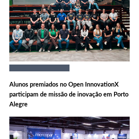
Alunos premiados no Open InnovationX
participam de missão de inovação em Porto
Alegre