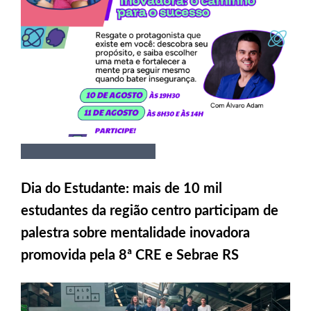
Dia do Estudante: mais de 10 mil
estudantes da região centro participam de
palestra sobre mentalidade inovadora
promovida pela 8ª CRE e Sebrae RS