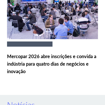
Mercopar 2026 abre inscrições e convida a
indústria para quatro dias de negócios e
inovação
Notícias