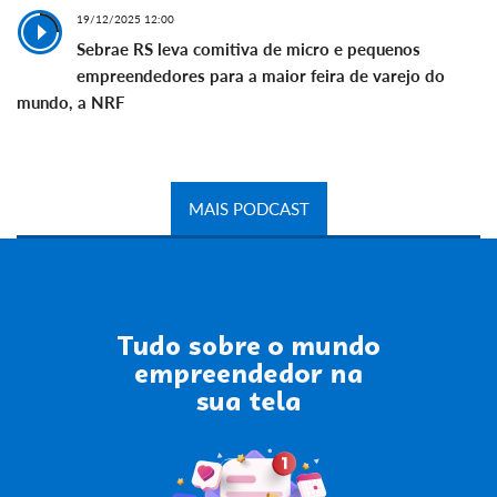
19/12/2025 12:00
Sebrae RS leva comitiva de micro e pequenos
empreendedores para a maior feira de varejo do
mundo, a NRF
MAIS PODCAST