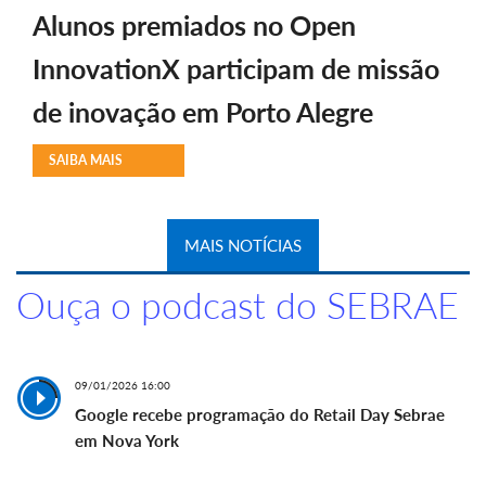
Alunos premiados no Open
InnovationX participam de missão
de inovação em Porto Alegre
SAIBA MAIS
MAIS NOTÍCIAS
Ouça o podcast do SEBRAE
09/01/2026 16:00
Google recebe programação do Retail Day Sebrae
em Nova York