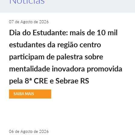
07 de Agosto de 2026
Dia do Estudante: mais de 10 mil
estudantes da região centro
participam de palestra sobre
mentalidade inovadora promovida
pela 8ª CRE e Sebrae RS
SAIBA MAIS
06 de Agosto de 2026