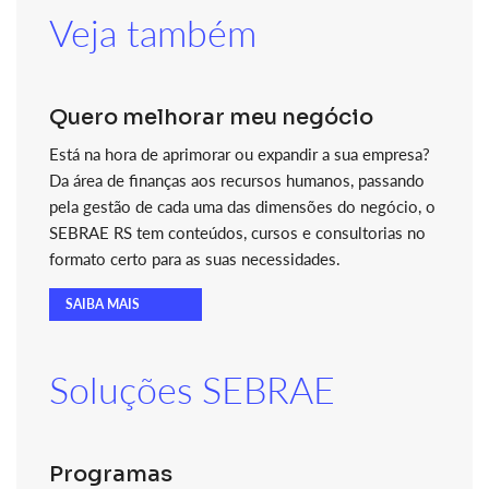
Veja também
Quero melhorar meu negócio
Está na hora de aprimorar ou expandir a sua empresa?
Da área de finanças aos recursos humanos, passando
pela gestão de cada uma das dimensões do negócio, o
SEBRAE RS tem conteúdos, cursos e consultorias no
formato certo para as suas necessidades.
SAIBA MAIS
Soluções SEBRAE
Programas