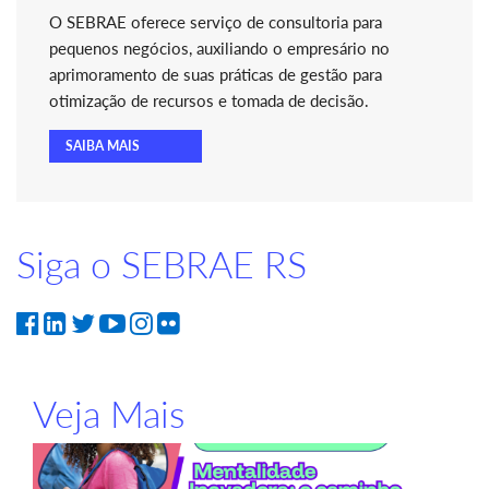
O SEBRAE oferece serviço de consultoria para
pequenos negócios, auxiliando o empresário no
aprimoramento de suas práticas de gestão para
otimização de recursos e tomada de decisão.
SAIBA MAIS
Siga o SEBRAE RS
Veja Mais