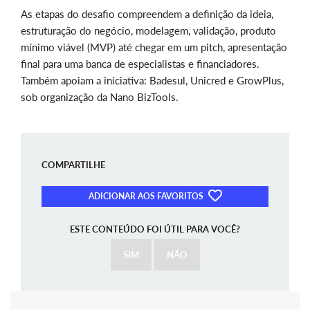
As etapas do desafio compreendem a definição da ideia,
estruturação do negócio, modelagem, validação, produto
mínimo viável (MVP) até chegar em um pitch, apresentação
final para uma banca de especialistas e financiadores.
Também apoiam a iniciativa: Badesul, Unicred e GrowPlus,
sob organização da Nano BizTools.
COMPARTILHE
ADICIONAR AOS FAVORITOS
ESTE CONTEÚDO FOI ÚTIL PARA VOCÊ?
SIM
NÃO