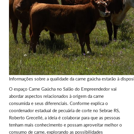
Informações sobre a qualidade da carne gaúcha estarão à disposi
O espaço Carne Gaúcha no Salão do Empreendedor vai
abordar aspectos relacionados à origem da carne
consumida e seus diferenciais. Conforme explica o
coordenador estadual de pecuária de corte no Sebrae RS,
Roberto Grecellé, a ideia é colaborar para que as pessoas
tenham mais conhecimento e possam aproveitar melhor o
consumo de carne, explorando as possibilidades