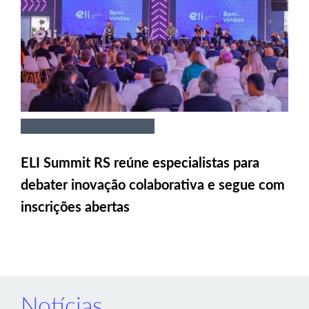
ELI Summit RS reúne especialistas para
debater inovação colaborativa e segue com
inscrições abertas
Notícias