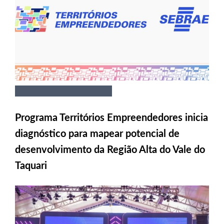
Programa Territórios Empreendedores inicia
diagnóstico para mapear potencial de
desenvolvimento da Região Alta do Vale do
Taquari