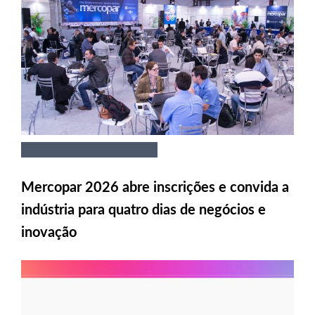
Mercopar 2026 abre inscrições e convida a
indústria para quatro dias de negócios e
inovação