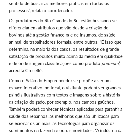
sentido de buscar as melhores práticas em todos os
processos”, relata o coordenador.
Os produtores do Rio Grande do Sul estão buscando se
diferenciar em atributos que vão desde a criação de
bovinos até a gestão financeira e de insumos, de saúde
animal, de trabalhadores formais, entre outros. “É isso que
determina, na maioria dos casos, os resultados de grande
satisfação de produtos muito acima da média em qualidade
e de onde surgem classificações como produto
premium
”,
acredita Grecellé.
Como o Salão do Empreendedor se propõe a ser um
espaço interativo, no local, o visitante poderá ver grandes
painéis ilustrativos com textos e imagens sobre a história
da criação de gado, por exemplo, nos campos gaúchos.
Também poderá conhecer técnicas aplicadas para garantir a
saúde dos rebanhos, as melhorias que são utilizadas para
selecionar os animais, as tecnologias para organizar os
suprimentos na fazenda e outras novidades. “A indústria da