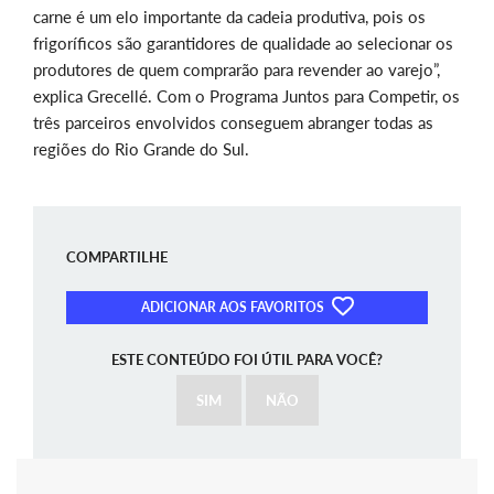
carne é um elo importante da cadeia produtiva, pois os
frigoríficos são garantidores de qualidade ao selecionar os
produtores de quem comprarão para revender ao varejo”,
explica Grecellé. Com o Programa Juntos para Competir, os
três parceiros envolvidos conseguem abranger todas as
regiões do Rio Grande do Sul.
COMPARTILHE
ADICIONAR AOS FAVORITOS
ESTE CONTEÚDO FOI ÚTIL PARA VOCÊ?
SIM
NÃO