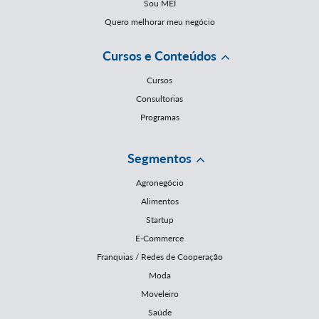
Sou MEI
Quero melhorar meu negócio
Cursos e Conteúdos
Cursos
Consultorias
Programas
Segmentos
Agronegócio
Alimentos
Startup
E-Commerce
Franquias / Redes de Cooperação
Moda
Moveleiro
Saúde