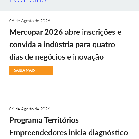
06 de Agosto de 2026
Mercopar 2026 abre inscrições e
convida a indústria para quatro
dias de negócios e inovação
SAIBA MAIS
06 de Agosto de 2026
Programa Territórios
Empreendedores inicia diagnóstico