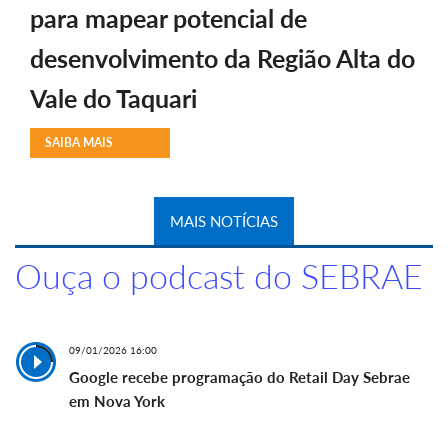
para mapear potencial de
desenvolvimento da Região Alta do
Vale do Taquari
SAIBA MAIS
MAIS NOTÍCIAS
Ouça o podcast do SEBRAE
09/01/2026 16:00
Google recebe programação do Retail Day Sebrae
em Nova York