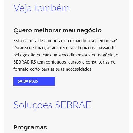
Veja também
Quero melhorar meu negócio
Está na hora de aprimorar ou expandir a sua empresa?
Da área de finanças aos recursos humanos, passando
pela gestão de cada uma das dimensões do negócio, o
SEBRAE RS tem conteúdos, cursos e consultorias no
formato certo para as suas necessidades.
SAIBA MAIS
Soluções SEBRAE
Programas