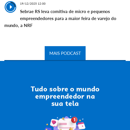
19/12/2025 12:00
Sebrae RS leva comitiva de micro e pequenos
empreendedores para a maior feira de varejo do
mundo, a NRF
MAIS PODCAST