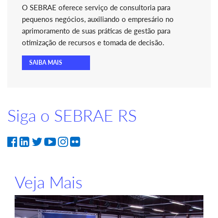
O SEBRAE oferece serviço de consultoria para
pequenos negócios, auxiliando o empresário no
aprimoramento de suas práticas de gestão para
otimização de recursos e tomada de decisão.
SAIBA MAIS
Siga o SEBRAE RS
Veja Mais