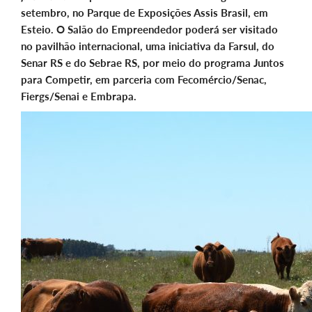
setembro, no Parque de Exposições Assis Brasil, em
Esteio. O Salão do Empreendedor poderá ser visitado
no pavilhão internacional,
uma iniciativa da Farsul, do
Senar RS e do Sebrae RS, por meio do programa Juntos
para Competir, em parceria com Fecomércio/Senac,
Fiergs/Senai e Embrapa.