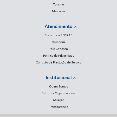
Turismo
Mercopar
Atendimento
Encontre o SEBRAE
Ouvidoria
Fale Conosco
Política de Privacidade
Contrato de Prestação de Serviço
Institucional
Quem Somos
Estrutura Organizacional
Atuação
Transparência