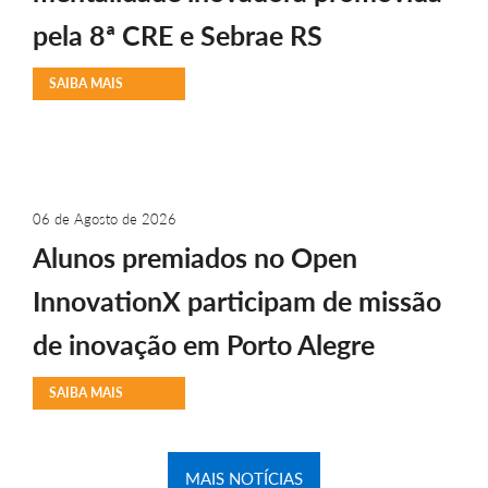
pela 8ª CRE e Sebrae RS
SAIBA MAIS
06 de Agosto de 2026
Alunos premiados no Open
InnovationX participam de missão
de inovação em Porto Alegre
SAIBA MAIS
MAIS NOTÍCIAS