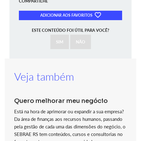
COMPARTILHE
ADICIONAR AOS FAVORITOS
ESTE CONTEÚDO FOI ÚTIL PARA VOCÊ?
SIM
NÃO
Veja também
Quero melhorar meu negócio
Está na hora de aprimorar ou expandir a sua empresa?
Da área de finanças aos recursos humanos, passando
pela gestão de cada uma das dimensões do negócio, o
SEBRAE RS tem conteúdos, cursos e consultorias no