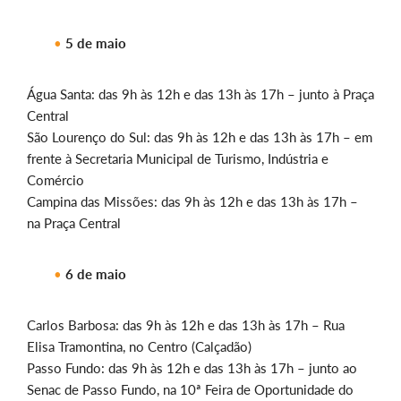
5 de maio
Água Santa: das 9h às 12h e das 13h às 17h – junto à Praça
Central
São Lourenço do Sul: das 9h às 12h e das 13h às 17h – em
frente à Secretaria Municipal de Turismo, Indústria e
Comércio
Campina das Missões: das 9h às 12h e das 13h às 17h –
na Praça Central
6 de maio
Carlos Barbosa: das 9h às 12h e das 13h às 17h – Rua
Elisa Tramontina, no Centro (Calçadão)
Passo Fundo: das 9h às 12h e das 13h às 17h – junto ao
Senac de Passo Fundo, na 10ª Feira de Oportunidade do