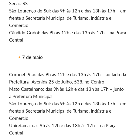
Senac-RS
São Lourenço do Sul: das 9h às 12h e das 13h às 17h – em
frente à Secretaria Municipal de Turismo, Indústria e
Comércio
Cândido Godoi: das 9h às 12h e das 13h às 17h – na Praça
Central
7 de maio
Coronel Pilar: das 9h às 12h e das 13h às 17h – ao lado da
Prefeitura -Avenida 25 de Julho, 538, no Centro
Mato Castelhano: das 9h às 12h e das 13h às 17h – junto
à Prefeitura Municipal
São Lourenço do Sul: das 9h às 12h e das 13h às 17h – em
frente à Secretaria Municipal de Turismo, Indústria e
Comércio
Ubiretama: das 9h às 12h e das 13h às 17h – na Praça
Central