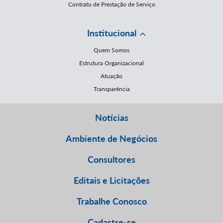
Contrato de Prestação de Serviço
Institucional
Quem Somos
Estrutura Organizacional
Atuação
Transparência
Notícias
Ambiente de Negócios
Consultores
Editais e Licitações
Trabalhe Conosco
Cadastre-se