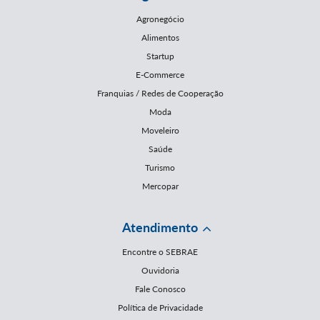
Agronegócio
Alimentos
Startup
E-Commerce
Franquias / Redes de Cooperação
Moda
Moveleiro
Saúde
Turismo
Mercopar
Atendimento
Encontre o SEBRAE
Ouvidoria
Fale Conosco
Política de Privacidade