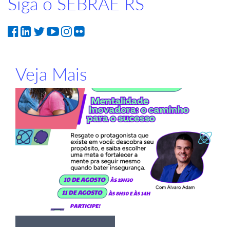
Siga o SEBRAE RS
Veja Mais