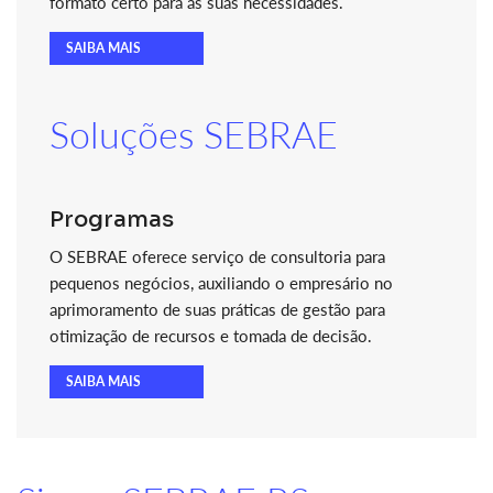
formato certo para as suas necessidades.
SAIBA MAIS
Soluções SEBRAE
Programas
O SEBRAE oferece serviço de consultoria para
pequenos negócios, auxiliando o empresário no
aprimoramento de suas práticas de gestão para
otimização de recursos e tomada de decisão.
SAIBA MAIS