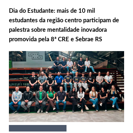
Dia do Estudante: mais de 10 mil
estudantes da região centro participam de
palestra sobre mentalidade inovadora
promovida pela 8ª CRE e Sebrae RS