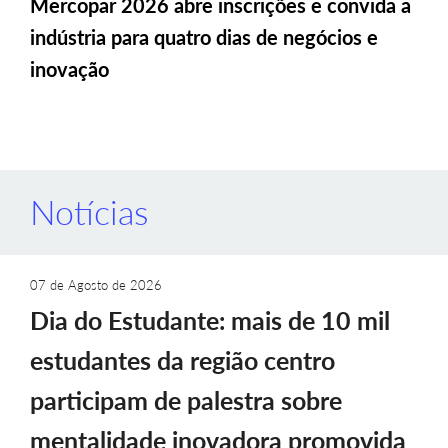
Mercopar 2026 abre inscrições e convida a
indústria para quatro dias de negócios e
inovação
Notícias
07 de Agosto de 2026
Dia do Estudante: mais de 10 mil
estudantes da região centro
participam de palestra sobre
mentalidade inovadora promovida