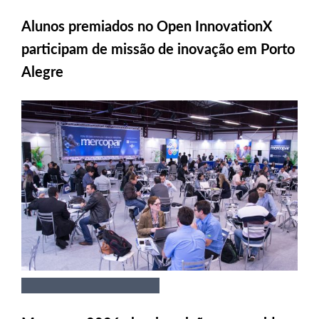
Alunos premiados no Open InnovationX
participam de missão de inovação em Porto
Alegre