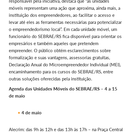
responsável pela iniciativa, destaca que “as unidades
móveis representam uma ação que aproxima, ainda mais, a
instituição dos empreendedores, ao facilitar o acesso e
levar até eles as ferramentas necessárias para potencializar
o empreendedorismo local”. Em cada unidade móvel, um
funcionário do SEBRAE/RS fica disponível para orientar os
empresários e também aqueles que pretendem
empreender. O público obtém esclarecimentos sobre
formalização e suas vantagens, assessorias gratuitas,
Declaração Anual do Microempreendedor Individual (MEI),
encaminhamento para os cursos do SEBRAE/RS, entre
outras soluções oferecidas pela instituição.
Agenda das Unidades Móveis do SEBRAE/RS – 4 a 15
de maio
4 de maio
Alecrim: das 9h às 12h e das 13h às 17h – na Praça Central