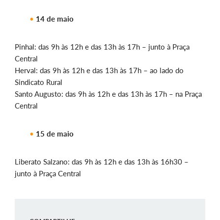
14 de maio
Pinhal: das 9h às 12h e das 13h às 17h – junto à Praça
Central
Herval: das 9h às 12h e das 13h às 17h – ao lado do
Sindicato Rural
Santo Augusto: das 9h às 12h e das 13h às 17h – na Praça
Central
15 de maio
Liberato Salzano: das 9h às 12h e das 13h às 16h30 –
junto à Praça Central