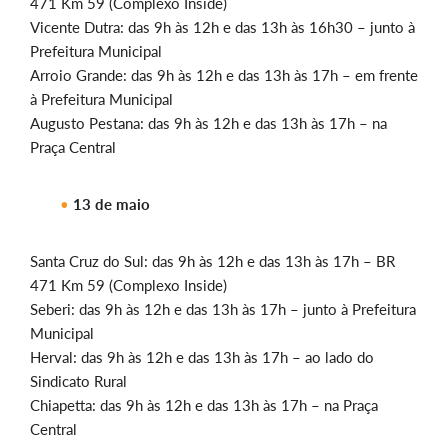
471 Km 59 (Complexo Inside)
Vicente Dutra: das 9h às 12h e das 13h às 16h30 – junto à
Prefeitura Municipal
Arroio Grande: das 9h às 12h e das 13h às 17h – em frente
à Prefeitura Municipal
Augusto Pestana: das 9h às 12h e das 13h às 17h – na
Praça Central
13 de maio
Santa Cruz do Sul: das 9h às 12h e das 13h às 17h – BR
471 Km 59 (Complexo Inside)
Seberi: das 9h às 12h e das 13h às 17h – junto à Prefeitura
Municipal
Herval: das 9h às 12h e das 13h às 17h – ao lado do
Sindicato Rural
Chiapetta: das 9h às 12h e das 13h às 17h – na Praça
Central