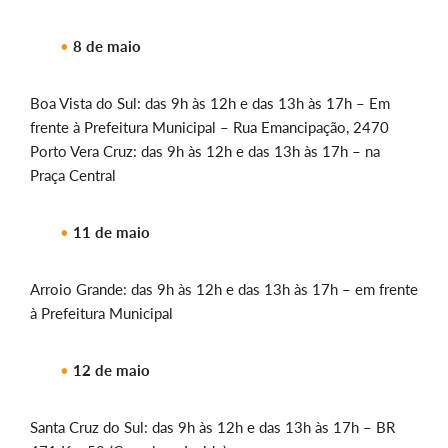
8 de maio
Boa Vista do Sul: das 9h às 12h e das 13h às 17h – Em
frente à Prefeitura Municipal – Rua Emancipação, 2470
Porto Vera Cruz: das 9h às 12h e das 13h às 17h – na
Praça Central
11 de maio
Arroio Grande: das 9h às 12h e das 13h às 17h – em frente
à Prefeitura Municipal
12 de maio
Santa Cruz do Sul: das 9h às 12h e das 13h às 17h – BR