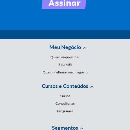
Meu Negócio
Quero empreender
Sou MEI
Quero melhorar meu negócio
Cursos e Conteúdos
Cursos
Consultorias
Programas
Segmentos