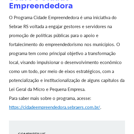
Empreendedora
O Programa Cidade Empreendedora é uma iniciativa do
Sebrae RS voltada a engajar gestores e servidores na
promoção de políticas públicas para o apoio e
fortalecimento do empreendedorismo nos municípios. O
programa tem como principal objetivo a transformação
local, visando impulsionar o desenvolvimento econômico
como um todo, por meio de eixos estratégicos, com a
potencialização e institucionalização de alguns capítulos da
Lei Geral da Micro e Pequena Empresa.
Para saber mais sobre o programa, acesse:
https://cidadeempreendedora.sebraers.com.br/
.