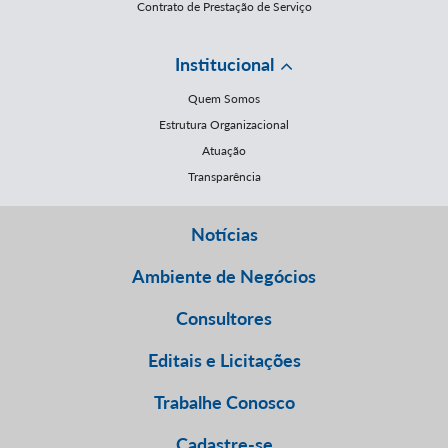
Contrato de Prestação de Serviço
Institucional
Quem Somos
Estrutura Organizacional
Atuação
Transparência
Notícias
Ambiente de Negócios
Consultores
Editais e Licitações
Trabalhe Conosco
Cadastre-se