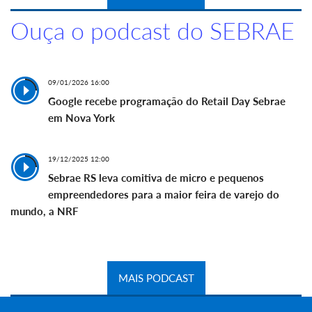
Ouça o podcast do SEBRAE
09/01/2026 16:00
Google recebe programação do Retail Day Sebrae
em Nova York
19/12/2025 12:00
Sebrae RS leva comitiva de micro e pequenos
empreendedores para a maior feira de varejo do
mundo, a NRF
MAIS PODCAST