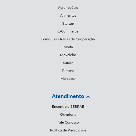
Agronegócio
Alimentos
Startup
E-Commerce
Franquias / Redes de Cooperação
Moda
Moveleiro
Saúde
Turismo
Mercopar
Atendimento
Encontre o SEBRAE
Ouvidoria
Fale Conosco
Política de Privacidade