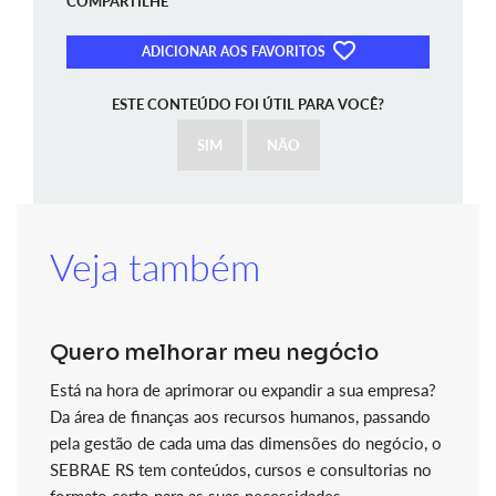
COMPARTILHE
ADICIONAR AOS FAVORITOS
ESTE CONTEÚDO FOI ÚTIL PARA VOCÊ?
SIM
NÃO
Veja também
Quero melhorar meu negócio
Está na hora de aprimorar ou expandir a sua empresa?
Da área de finanças aos recursos humanos, passando
pela gestão de cada uma das dimensões do negócio, o
SEBRAE RS tem conteúdos, cursos e consultorias no