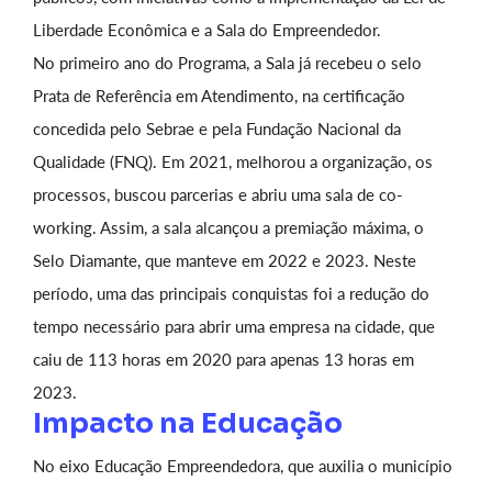
Liberdade Econômica e a Sala do Empreendedor.
No primeiro ano do Programa, a Sala já recebeu o selo
Prata de Referência em Atendimento, na certificação
concedida pelo Sebrae e pela Fundação Nacional da
Qualidade (FNQ). Em 2021, melhorou a organização, os
processos, buscou parcerias e abriu uma sala de co-
working. Assim, a sala alcançou a premiação máxima, o
Selo Diamante, que manteve em 2022 e 2023. Neste
período, uma das principais conquistas foi a redução do
tempo necessário para abrir uma empresa na cidade, que
caiu de 113 horas em 2020 para apenas 13 horas em
2023.
Impacto na Educação
No eixo Educação Empreendedora, que auxilia o município