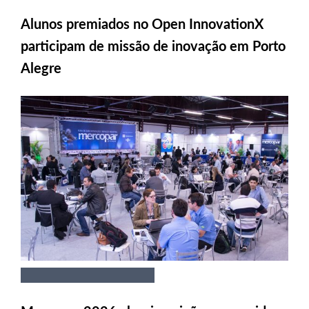
Alunos premiados no Open InnovationX
participam de missão de inovação em Porto
Alegre