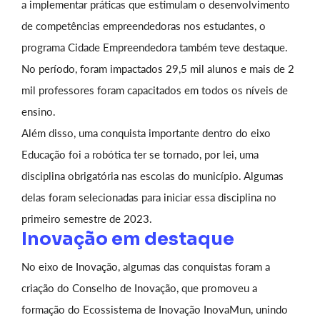
a implementar práticas que estimulam o desenvolvimento
de competências empreendedoras nos estudantes, o
programa Cidade Empreendedora também teve destaque.
No período, foram impactados 29,5 mil alunos e mais de 2
mil professores foram capacitados em todos os níveis de
ensino.
Além disso, uma conquista importante dentro do eixo
Educação foi a robótica ter se tornado, por lei, uma
disciplina obrigatória nas escolas do município. Algumas
delas foram selecionadas para iniciar essa disciplina no
primeiro semestre de 2023.
Inovação em destaque
No eixo de Inovação, algumas das conquistas foram a
criação do Conselho de Inovação, que promoveu a
formação do Ecossistema de Inovação InovaMun, unindo