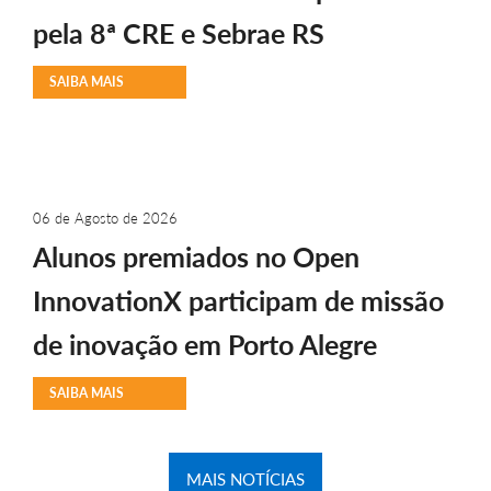
pela 8ª CRE e Sebrae RS
SAIBA MAIS
06 de Agosto de 2026
Alunos premiados no Open
InnovationX participam de missão
de inovação em Porto Alegre
SAIBA MAIS
MAIS NOTÍCIAS