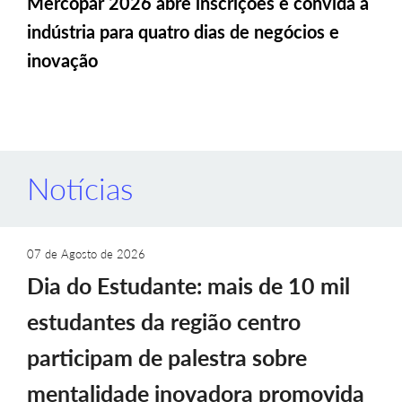
Mercopar 2026 abre inscrições e convida a
indústria para quatro dias de negócios e
inovação
Notícias
07 de Agosto de 2026
Dia do Estudante: mais de 10 mil
estudantes da região centro
participam de palestra sobre
mentalidade inovadora promovida