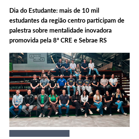
Dia do Estudante: mais de 10 mil
estudantes da região centro participam de
palestra sobre mentalidade inovadora
promovida pela 8ª CRE e Sebrae RS