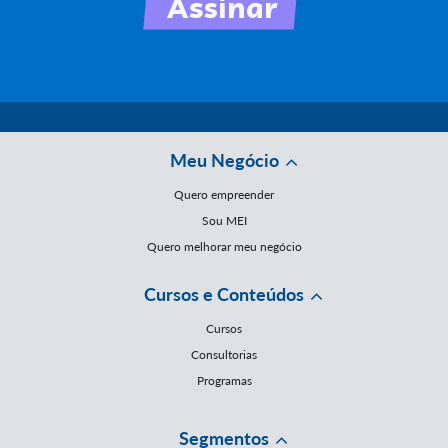
Meu Negócio
Quero empreender
Sou MEI
Quero melhorar meu negócio
Cursos e Conteúdos
Cursos
Consultorias
Programas
Segmentos