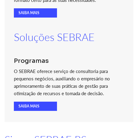
formato certo para as suas necessidades.
SAIBA MAIS
Soluções SEBRAE
Programas
O SEBRAE oferece serviço de consultoria para
pequenos negócios, auxiliando o empresário no
aprimoramento de suas práticas de gestão para
otimização de recursos e tomada de decisão.
SAIBA MAIS