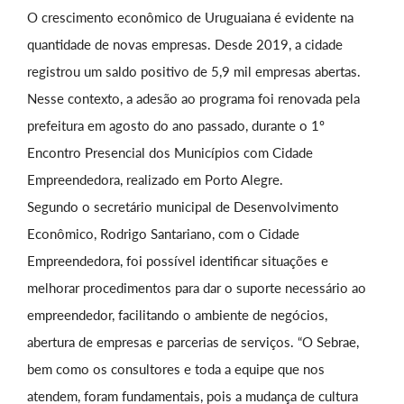
O crescimento econômico de Uruguaiana é evidente na
quantidade de novas empresas. Desde 2019, a cidade
registrou um saldo positivo de 5,9 mil empresas abertas.
Nesse contexto, a adesão ao programa foi renovada pela
prefeitura em agosto do ano passado, durante o 1º
Encontro Presencial dos Municípios com Cidade
Empreendedora, realizado em Porto Alegre.
Segundo o secretário municipal de Desenvolvimento
Econômico, Rodrigo Santariano, com o Cidade
Empreendedora, foi possível identificar situações e
melhorar procedimentos para dar o suporte necessário ao
empreendedor, facilitando o ambiente de negócios,
abertura de empresas e parcerias de serviços. “O Sebrae,
bem como os consultores e toda a equipe que nos
atendem, foram fundamentais, pois a mudança de cultura