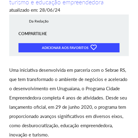
turismo e educação empreendedora
atualizado em: 28/06/24
Da Redação
COMPARTILHE
ADICIONAR AOS FAVORITOS
Uma iniciativa desenvolvida em parceria com o Sebrae RS,
que tem transformado o ambiente de negócios e acelerado
o desenvolvimento em Uruguaiana, o Programa Cidade
Empreendedora completa 4 anos de atividades. Desde seu
lançamento oficial, em 29 de junho 2020, o programa tem
proporcionado avanços significativos em diversos eixos,
como desburocratização, educação empreendedora,
inovação e turismo.