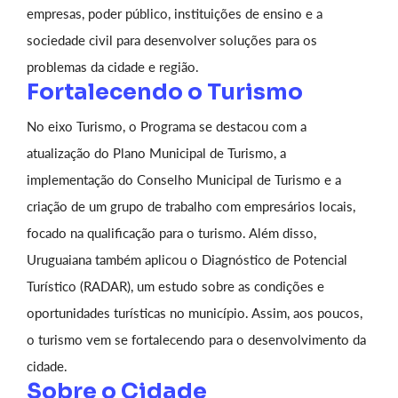
empresas, poder público, instituições de ensino e a
sociedade civil para desenvolver soluções para os
problemas da cidade e região.
Fortalecendo o Turismo
No eixo Turismo, o Programa se destacou com a
atualização do Plano Municipal de Turismo, a
implementação do Conselho Municipal de Turismo e a
criação de um grupo de trabalho com empresários locais,
focado na qualificação para o turismo. Além disso,
Uruguaiana também aplicou o Diagnóstico de Potencial
Turístico (RADAR), um estudo sobre as condições e
oportunidades turísticas no município. Assim, aos poucos,
o turismo vem se fortalecendo para o desenvolvimento da
cidade.
Sobre o Cidade